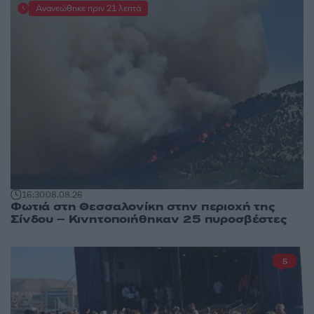
Ανανεώθηκε πριν 21 λεπτά
16:30
08.08.26
Φωτιά στη Θεσσαλονίκη στην περιοχή της
Σίνδου – Κινητοποιήθηκαν 25 πυροσβέστες
5