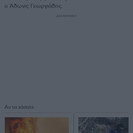
ο Άδωνις Γεωργιάδης.
ΔΙΑΦΗΜΙΣΗ
Αν τα χάσατε