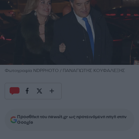
Φωτογραφία NDPPHOTO / ΠΑΝΑΓΙΩΤΗΣ ΚΟΥΦΑΛΕΞΗΣ
Προσθήκη του newsit.gr ως προτεινόμενη πηγή στην
Google