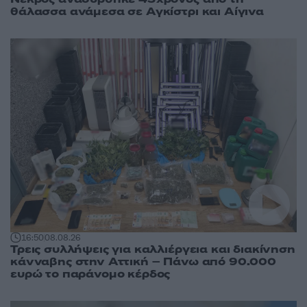
θάλασσα ανάμεσα σε Αγκίστρι και Αίγινα
16:50
08.08.26
Τρεις συλλήψεις για καλλιέργεια και διακίνηση
κάνναβης στην Αττική – Πάνω από 90.000
ευρώ το παράνομο κέρδος