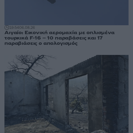
19:54
06.08.26
Αιγαίο: Εικονική αερομαχία με οπλισμένα
τουρκικά F-16 – 10 παραβάσεις και 17
παραβιάσεις ο απολογισμός