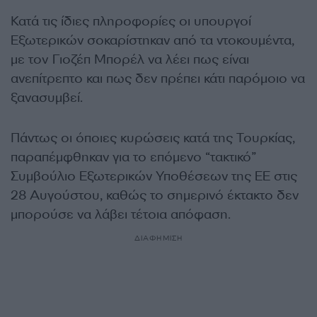
Κατά τις ίδιες πληροφορίες οι υπουργοί
Εξωτερικών σοκαρίστηκαν από τα ντοκουμέντα,
με τον Γιοζέπ Μπορέλ να λέει πως είναι
ανεπίτρεπτο και πως δεν πρέπει κάτι παρόμοιο να
ξανασυμβεί.
Πάντως οι όποιες κυρώσεις κατά της Τουρκίας,
παραπέμφθηκαν για το επόμενο “τακτικό”
Συμβούλιο Εξωτερικών Υποθέσεων της ΕΕ στις
28 Αυγούστου, καθώς το σημερινό έκτακτο δεν
μπορούσε να λάβει τέτοια απόφαση.
ΔΙΑΦΗΜΙΣΗ