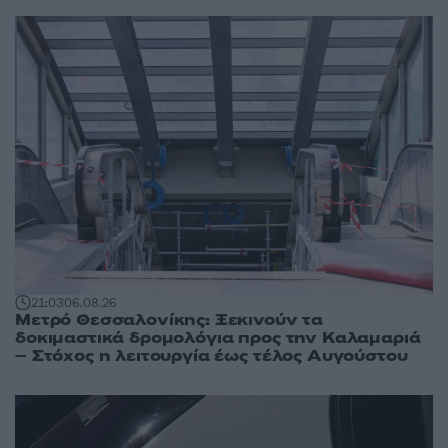
21:03
06.08.26
Μετρό Θεσσαλονίκης: Ξεκινούν τα
δοκιμαστικά δρομολόγια προς την Καλαμαριά
– Στόχος η λειτουργία έως τέλος Αυγούστου