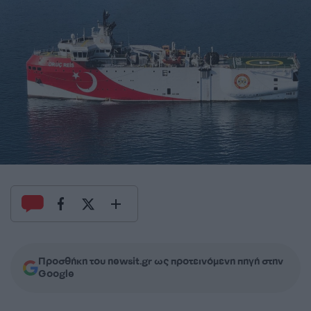
Προσθήκη του newsit.gr ως προτεινόμενη πηγή στην
Google