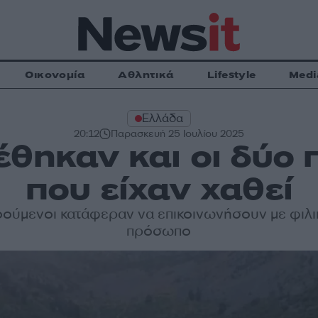
Οικονομία
Αθλητικά
Lifestyle
Medi
Ελλάδα
20:12
Παρασκευή 25 Ιουλίου 2025
έθηκαν και οι δύο 
που είχαν χαθεί
οούμενοι κατάφεραν να επικοινωνήσουν με φιλι
πρόσωπο