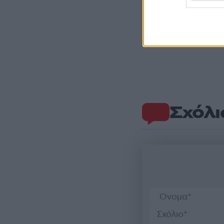
Σχόλι