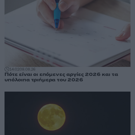
14:02
09.08.26
Πότε είναι οι επόμενες αργίες 2026 και τα
υπόλοιπα τριήμερα του 2026