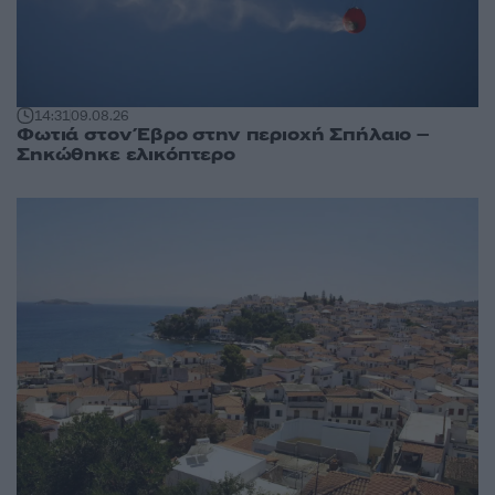
14:31
09.08.26
Φωτιά στον Έβρο στην περιοχή Σπήλαιο –
Σηκώθηκε ελικόπτερο