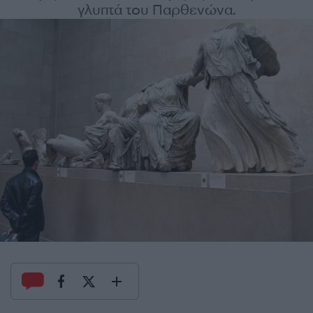
γλυπτά του Παρθενώνα.