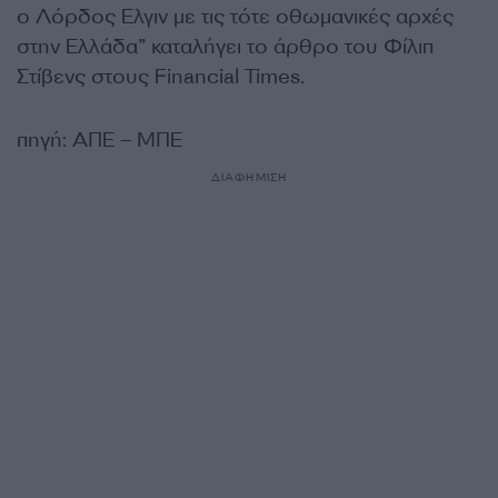
ο Λόρδος Ελγιν με τις τότε οθωμανικές αρχές
στην Ελλάδα” καταλήγει το άρθρο του Φίλιπ
Στίβενς στους Financial Times.
πηγή: ΑΠΕ – ΜΠΕ
ΔΙΑΦΗΜΙΣΗ