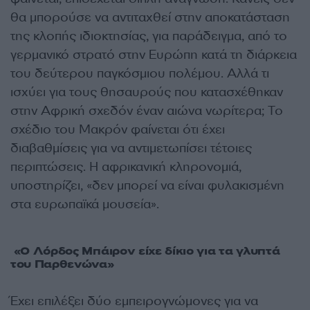
θα μπορούσε να αντιταχθεί στην αποκατάσταση
της κλοπής ιδιοκτησίας, για παράδειγμα, από το
γερμανικό στρατό στην Ευρώπη κατά τη διάρκεια
του δεύτερου παγκόσμιου πολέμου. Αλλά τι
ισχύει για τους θησαυρούς που κατασχέθηκαν
στην Αφρική σχεδόν έναν αιώνα νωρίτερα; Το
σχέδιο του Μακρόν φαίνεται ότι έχει
διαβαθμίσεις για να αντιμετωπίσει τέτοιες
περιπτώσεις. Η αφρικανική κληρονομιά,
υποστηρίζει, «δεν μπορεί να είναι φυλακισμένη
στα ευρωπαϊκά μουσεία».
«Ο Λόρδος Μπάιρον είχε δίκιο για τα γλυπτά
του Παρθενώνα»
Έχει επιλέξει δύο εμπειρογνώμονες για να