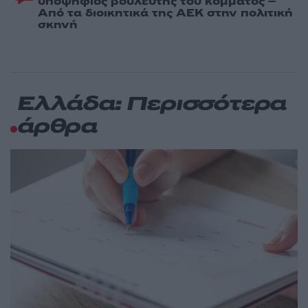
υποψήφιος βουλευτής του κόμματος –
Από τα διοικητικά της ΑΕΚ στην πολιτική
σκηνή
Ελλάδα: Περισσότερα
άρθρα