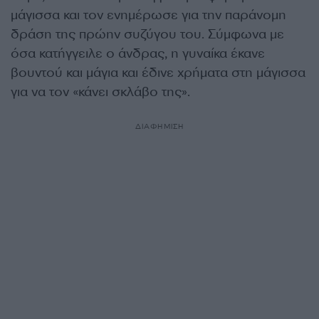
μάγισσα και τον ενημέρωσε για την παράνομη
δράση της πρώην συζύγου του. Σύμφωνα με
όσα κατήγγειλε ο άνδρας, η γυναίκα έκανε
βουντού και μάγια και έδινε χρήματα στη μάγισσα
για να τον «κάνει σκλάβο της».
ΔΙΑΦΗΜΙΣΗ