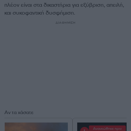
πλέον είναι στα δικαστήρια για εξύβριση, απειλή,
και συκοφαντική δυσφήμιση.
ΔΙΑΦΗΜΙΣΗ
Αν τα χάσατε
Ανανεώθηκε πριν