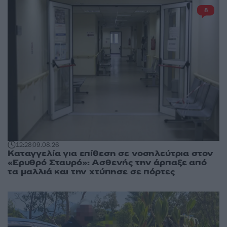
8
12:28
09.08.26
Καταγγελία για επίθεση σε νοσηλεύτρια στον
«Ερυθρό Σταυρό»: Ασθενής την άρπαξε από
τα μαλλιά και την χτύπησε σε πόρτες