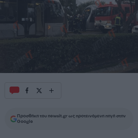
Προσθήκη του newsit.gr ως προτεινόμενη πηγή στην
Google