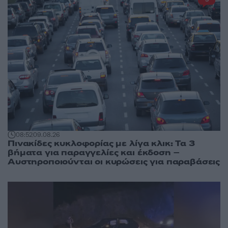
08:52
09.08.26
Πινακίδες κυκλοφορίας με λίγα κλικ: Τα 3
βήματα για παραγγελίες και έκδοση –
Αυστηροποιούνται οι κυρώσεις για παραβάσεις