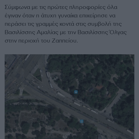
Σύμφωνα με τις πρώτες πληροφορίες όλα
έγιναν όταν η άτυχη γυναίκα επιχείρησε να
περάσει τις γραμμές κοντά στις συμβολή της
Βασιλίσσης Αμαλίας με την Βασιλίσσης Όλγας
στην περιοχή του Ζαππείου.