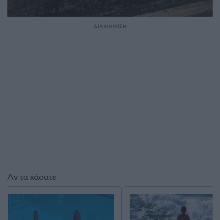
ΔΙΑΦΗΜΙΣΗ
Αν τα χάσατε