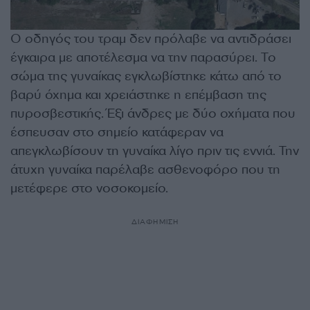
Ο οδηγός του τραμ δεν πρόλαβε να αντιδράσει
έγκαιρα με αποτέλεσμα να την παρασύρει. Το
σώμα της γυναίκας εγκλωβίστηκε κάτω από το
βαρύ όχημα και χρειάστηκε η επέμβαση της
πυροσβεστικής. Έξι άνδρες με δύο οχήματα που
έσπευσαν στο σημείο κατάφεραν να
απεγκλωβίσουν τη γυναίκα λίγο πριν τις εννιά. Την
άτυχη γυναίκα παρέλαβε ασθενοφόρο που τη
μετέφερε στο νοσοκομείο.
ΔΙΑΦΗΜΙΣΗ