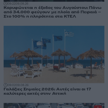
09:22
09.08.26
Κορυφώνεται η έξοδος του Αυγούστου: Πάνω
από 34.000 φεύγουν με πλοία από Πειραιά –
Στο 100% η πληρότητα στα ΚΤΕΛ
09:02
09.08.26
Γαλάζιες Σημαίες 2026: Αυτές είναι οι 17
καλύτερες ακτές στην Αττική
5