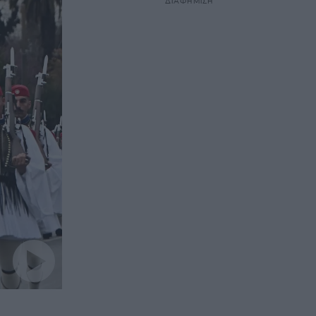
ΔΙΑΦΗΜΙΣΗ