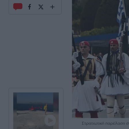
Στρατιωτική παρέλαση