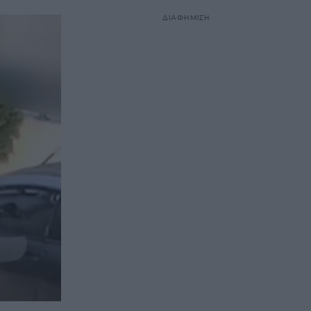
ΔΙΑΦΗΜΙΣΗ