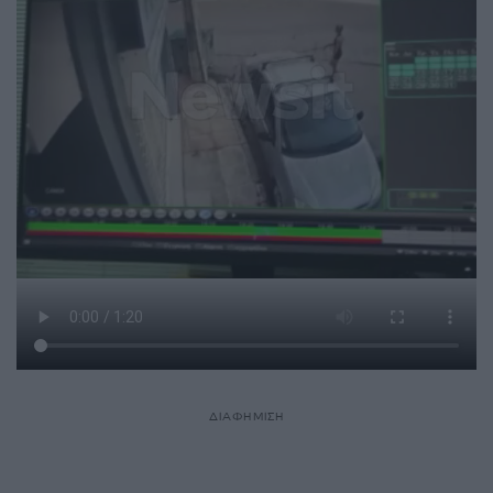
ΔΙΑΦΗΜΙΣΗ