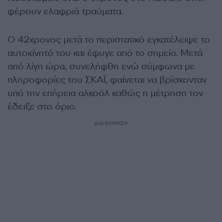
φέρουν ελαφριά τραύματα.
Ο 42χρονος μετά το περιστατικό εγκατέλειψε το
αυτοκίνητό του και έφυγε από το σημείο. Μετά
από λίγη ώρα, συνελήφθη ενώ σύμφωνα με
πληροφορίες του ΣΚΑΪ, φαίνεται να βρίσκονταν
υπό την επήρεια αλκοόλ καθώς η μέτρηση τον
έδειξε στο όριο.
ΔΙΑΦΗΜΙΣΗ