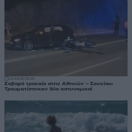
23:44
08.08.26
Σοβαρό τροχαίο στην Αθηνών – Σουνίου:
Τραυματίστηκαν δύο αστυνομικοί