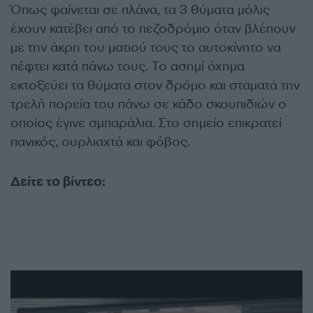
Όπως φαίνεται σε πλάνα, τα 3 θύματα μόλις
έχουν κατέβει από το πεζοδρόμιο όταν βλέπουν
με την άκρη του ματιού τους το αυτοκίνητο να
πέφτει κατά πάνω τους. Το ασημί όχημα
εκτοξεύει τα θύματα στον δρόμο και σταματά την
τρελή πορεία του πάνω σε κάδο σκουπιδιών ο
οποίος έγινε σμπαράλια. Στο σημείο επικρατεί
πανικός, ουρλιαχτά και φόβος.
Δείτε το βίντεο: