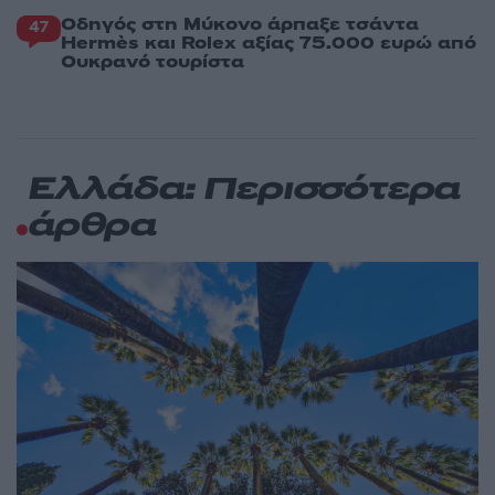
Οδηγός στη Μύκονο άρπαξε τσάντα
47
Hermès και Rolex αξίας 75.000 ευρώ από
Ουκρανό τουρίστα
Ελλάδα: Περισσότερα
άρθρα