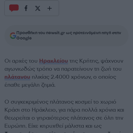
Προσθήκη του newsit.gr ως προτεινόμενη πηγή στην
Google
Οι αρχές του
Ηρακλείου
της Κρήτης, ψάχνουν
αγωνιωδώς τρόπο να παρατείνουν τη ζωή του
πλάτανου
ηλικίας 2.4000 χρόνων, ο οποίος
έπαθε μεγάλη ζημιά.
Ο συγκεκριμένος πλάτανος κοσμεί το χωριό
Κράσι στο Ηράκλειο, για πάρα πολλά χρόνια και
θεωρείται ο γηραιότερος πλάτανος σε όλη την
Ευρώπη. Είχε κηρυχθεί μάλιστα και ως