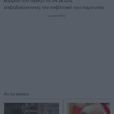
κορμού του αγγίζει τα 24 μέτρα,
επιβεβαιώνοντας την επιβλητική του παρουσία.
ΔΙΑΦΗΜΙΣΗ
Αν τα χάσατε