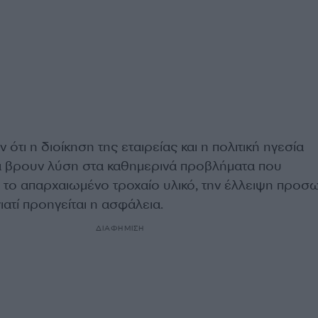
 ότι η διοίκηση της εταιρείας και η πολιτική ηγεσία
α βρουν λύση στα καθημερινά προβλήματα που
ε το απαρχαιωμένο τροχαίο υλικό, την έλλειψη προσ
ιατί προηγείται η ασφάλεια.
ΔΙΑΦΗΜΙΣΗ