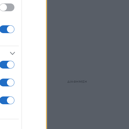
ΔΙΑΦΗΜΙΣΗ