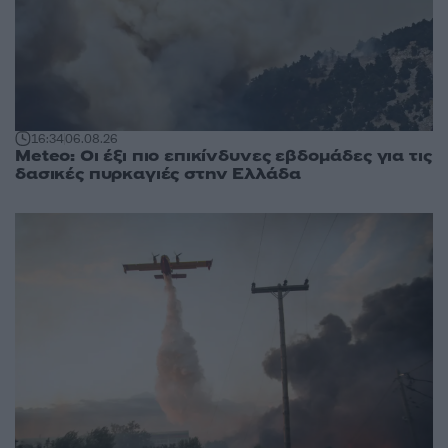
16:34
06.08.26
Meteo: Οι έξι πιο επικίνδυνες εβδομάδες για τις
δασικές πυρκαγιές στην Ελλάδα