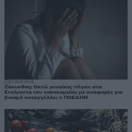
17:25
06.08.26
Ζάκυνθος: Οκτώ γυναίκες πήγαν στα
Επείγοντα του νοσοκομείου με αναφορές για
βιασμό καταγγέλλει η ΠΟΕΔΗΝ