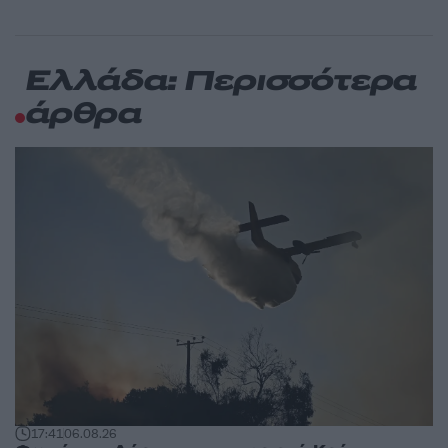
Ελλάδα: Περισσότερα
άρθρα
17:41
06.08.26