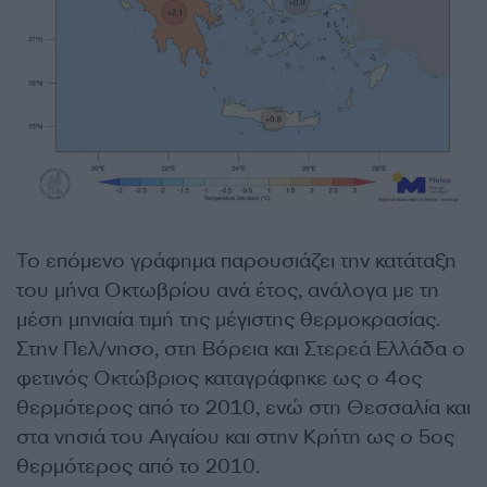
Το επόμενο γράφημα παρουσιάζει την κατάταξη
του μήνα Οκτωβρίου ανά έτος, ανάλογα με τη
μέση μηνιαία τιμή της μέγιστης θερμοκρασίας.
Στην Πελ/νησο, στη Βόρεια και Στερεά Ελλάδα ο
φετινός Οκτώβριος καταγράφηκε ως ο 4ος
θερμότερος από το 2010, ενώ στη Θεσσαλία και
στα νησιά του Αιγαίου και στην Κρήτη ως ο 5ος
θερμότερος από το 2010.