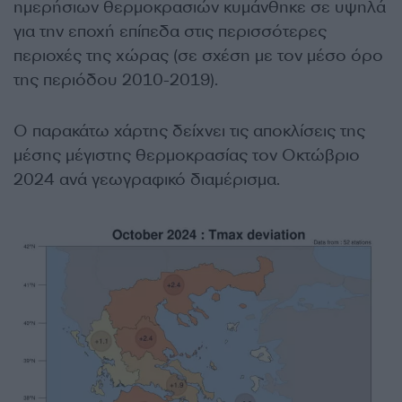
ημερήσιων θερμοκρασιών κυμάνθηκε σε υψηλά
για την εποχή επίπεδα στις περισσότερες
περιοχές της χώρας (σε σχέση με τον μέσο όρο
της περιόδου 2010-2019).
Ο παρακάτω χάρτης δείχνει τις αποκλίσεις της
μέσης μέγιστης θερμοκρασίας τον Οκτώβριο
2024 ανά γεωγραφικό διαμέρισμα.