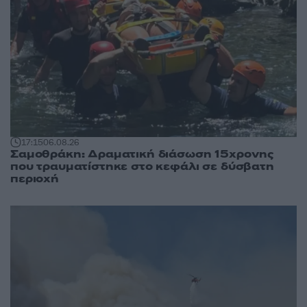
17:15
06.08.26
Σαμοθράκη: Δραματική διάσωση 15χρονης
που τραυματίστηκε στο κεφάλι σε δύσβατη
περιοχή