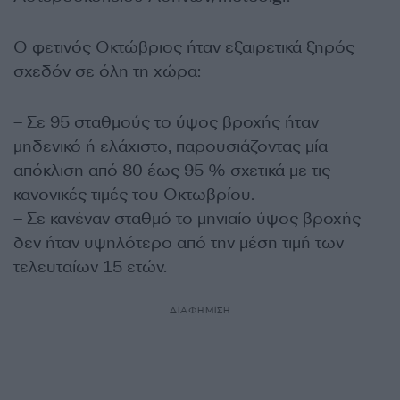
Ο φετινός Οκτώβριος ήταν εξαιρετικά ξηρός
σχεδόν σε όλη τη χώρα:
– Σε 95 σταθμούς το ύψος βροχής ήταν
μηδενικό ή ελάχιστο, παρουσιάζοντας μία
απόκλιση από 80 έως 95 % σχετικά με τις
κανονικές τιμές του Οκτωβρίου.
– Σε κανέναν σταθμό το μηνιαίο ύψος βροχής
δεν ήταν υψηλότερο από την μέση τιμή των
τελευταίων 15 ετών.
ΔΙΑΦΗΜΙΣΗ