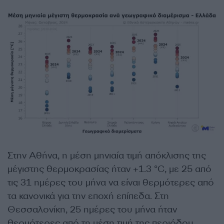
Στην Αθήνα, η μέση μηνιαία τιμή απόκλισης της
μέγιστης θερμοκρασίας ήταν +1.3 °C, με 25 από
τις 31 ημέρες του μήνα να είναι θερμότερες από
τα κανονικά για την εποχή επίπεδα. Στη
Θεσσαλονίκη, 25 ημέρες του μήνα ήταν
θερμότερες από τη μέση τιμή της περιόδου