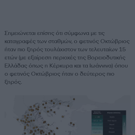
Σημειώνεται επίσης ότι σύμφωνα με τις
καταγραφές των σταθμών, ο φετινός Οκτώβριος
ήταν πιο ξηρός τουλάχιστον των τελευταίων 15
ετών (με εξαίρεση περιοχές της Βορειοδυτικής
Ελλάδας όπως η Κέρκυρα και τα Ιωάννινα) όπου
ο φετινός Οκτώβριος ήταν ο δεύτερος πιο
ξηρός.