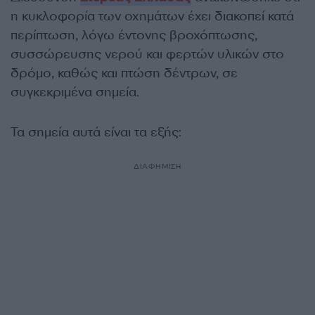
η κυκλοφορία των οχημάτων έχει διακοπεί κατά
περίπτωση, λόγω έντονης βροχόπτωσης,
συσσώρευσης νερού και φερτών υλικών στο
δρόμο, καθώς και πτώση δέντρων, σε
συγκεκριμένα σημεία.
Τα σημεία αυτά είναι τα εξής:
ΔΙΑΦΗΜΙΣΗ