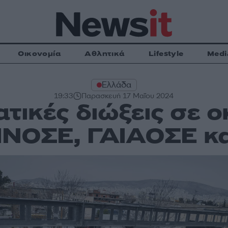
Οικονομία
Αθλητικά
Lifestyle
Medi
Ελλάδα
19:33
Παρασκευή 17 Μαΐου 2024
ικές διώξεις σε 
ΙΝΟΣΕ, ΓΑΙΑΟΣΕ κ