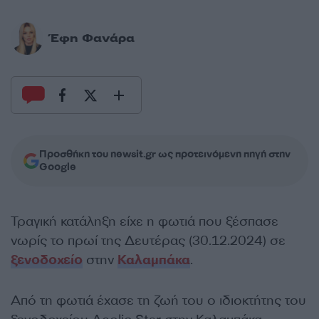
Έφη Φανάρα
Προσθήκη του newsit.gr ως προτεινόμενη πηγή στην
Google
Τραγική κατάληξη είχε η φωτιά που ξέσπασε
νωρίς το πρωί της Δευτέρας (30.12.2024) σε
ξενοδοχείο
στην
Καλαμπάκα
.
Από τη φωτιά έχασε τη ζωή του ο ιδιοκτήτης του