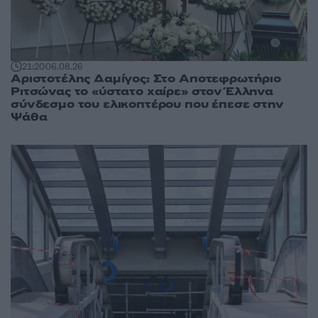
21:20
06.08.26
Αριστοτέλης Δαμίγος: Στο Αποτεφρωτήριο
Ριτσώνας το «ύστατο χαίρε» στον Έλληνα
σύνδεσμο του ελικοπτέρου που έπεσε στην
Ψάθα