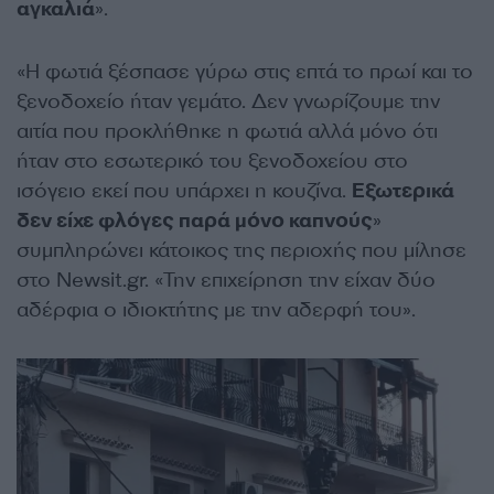
αγκαλιά
».
«Η φωτιά ξέσπασε γύρω στις επτά το πρωί και το
ξενοδοχείο ήταν γεμάτο. Δεν γνωρίζουμε την
αιτία που προκλήθηκε η φωτιά αλλά μόνο ότι
ήταν στο εσωτερικό του ξενοδοχείου στο
ισόγειο εκεί που υπάρχει η κουζίνα.
Εξωτερικά
δεν είχε φλόγες παρά μόνο καπνούς
»
συμπληρώνει κάτοικος της περιοχής που μίλησε
στο Newsit.gr. «Την επιχείρηση την είχαν δύο
αδέρφια ο ιδιοκτήτης με την αδερφή του».