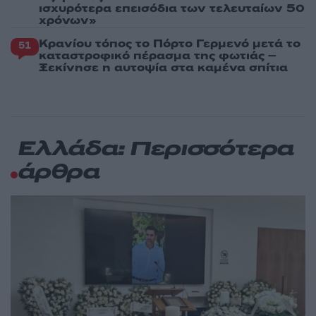
ισχυρότερα επεισόδια των τελευταίων 50
χρόνων»
Κρανίου τόπος το Πόρτο Γερμενό μετά το
51
καταστροφικό πέρασμα της φωτιάς –
Ξεκίνησε η αυτοψία στα καμένα σπίτια
Ελλάδα: Περισσότερα
άρθρα