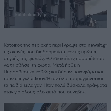
Κάτοικος της περιοχής περιέγραψε στο newsit.gr
τις σκηνές που διαδραματίστηκαν τις πρώτες
στιγμές της φωτιάς: «Ο ιδιοκτήτης προσπάθησε
να τη σβήσει τη φωτιά. Μετά ήρθε η
Πυροσβεστική καθώς και δύο κλιμακοφόρα και
τους απεγκλώβισαν. Ήταν όλοι τρομαγμένοι και
τα παιδιά έκλαιγαν. Ηταν πολύ δύσκολα πράγματα
ήταν για όλους όλο αυτό που συνέβη».