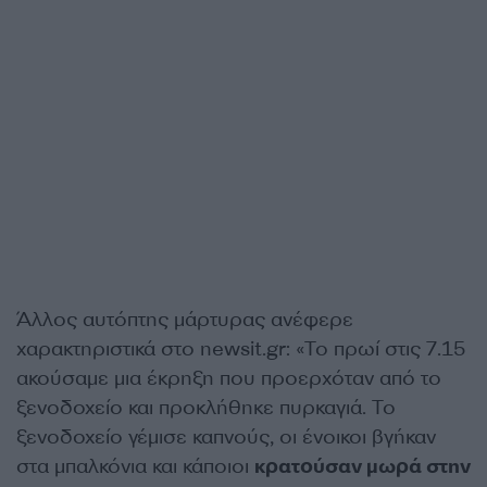
Άλλος αυτόπτης μάρτυρας ανέφερε
χαρακτηριστικά στο newsit.gr: «Το πρωί στις 7.15
ακούσαμε μια έκρηξη που προερχόταν από το
ξενοδοχείο και προκλήθηκε πυρκαγιά. Το
ξενοδοχείο γέμισε καπνούς, οι ένοικοι βγήκαν
στα μπαλκόνια και κάποιοι
κρατούσαν μωρά στην