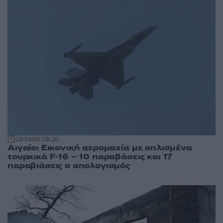
19:54
06.08.26
Αιγαίο: Εικονική αερομαχία με οπλισμένα
τουρκικά F-16 – 10 παραβάσεις και 17
παραβιάσεις ο απολογισμός