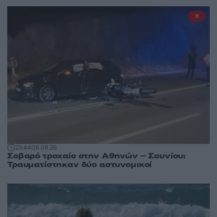
8
23:44
08.08.26
Σοβαρό τροχαίο στην Αθηνών – Σουνίου:
Τραυματίστηκαν δύο αστυνομικοί