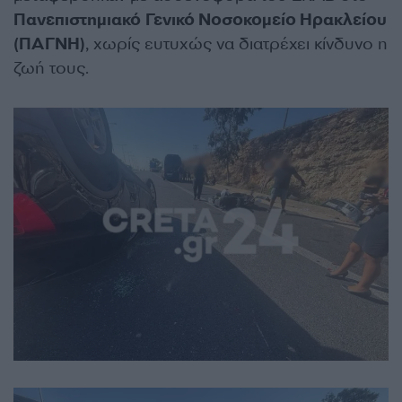
Πανεπιστημιακό Γενικό Νοσοκομείο Ηρακλείου
(ΠΑΓΝΗ)
, χωρίς ευτυχώς να διατρέχει κίνδυνο η
ζωή τους.