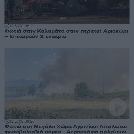
13:53
06.08.26
Φωτιά στην Καλαμάτα στην περιοχή Αριοχώρι
– Επιχειρούν 2 εναέρια
13:52
06.08.26
Φωτιά στη Μεγάλη Χώρα Αγρινίου: Απειλείται
φωτοβολταϊκό πάρκο - Αεροσκάφη παλεύουν