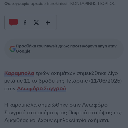
Φωτογραφία αρχείου Eurokinissi - ΚΟΝΤΑΡΙΝΗΣ ΓΙΩΡΓΟΣ
Προσθήκη του newsit.gr ως προτεινόμενη πηγή στην
Google
Καραμπόλα
τριών οχημάτων σημειώθηκε λίγο
μετά τις 11 το βράδυ της Τετάρτης (11/06/2025)
στην
Λεωφόρο Συγγρού
.
Η καραμπόλα σημειώθηκε στην Λεωφόρο
Συγγρού στο ρεύμα προς Πειραιά στο ύψος της
Αμφιθέας και έχουν εμπλακεί τρία οχήματα.