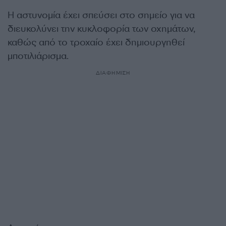
Η αστυνομία έχει σπεύσει στο σημείο για να
διευκολύνει την κυκλοφορία των οχημάτων,
καθώς από το τροχαίο έχει δημιουργηθεί
μποτιλιάρισμα.
ΔΙΑΦΗΜΙΣΗ