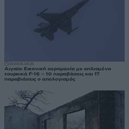
19:54
06.08.26
Αιγαίο: Εικονική αερομαχία με οπλισμένα
τουρκικά F-16 – 10 παραβάσεις και 17
παραβιάσεις ο απολογισμός