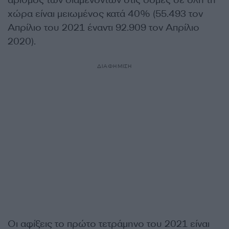
χώρα είναι μειωμένος κατά 40% (55.493 τον
Απρίλιο του 2021 έναντι 92.909 τον Απρίλιο
2020).
ΔΙΑΦΗΜΙΣΗ
Οι αφίξεις το πρώτο τετράμηνο του 2021 είναι