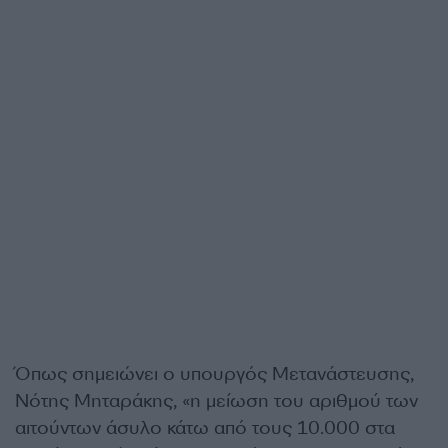
Όπως σημειώνει ο υπουργός Μετανάστευσης,
Νότης Μηταράκης, «η μείωση του αριθμού των
αιτούντων άσυλο κάτω από τους 10.000 στα