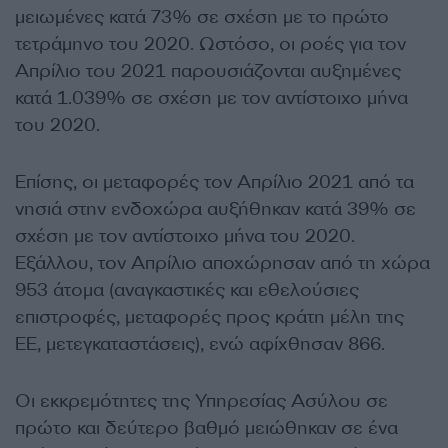
μειωμένες κατά 73% σε σχέση με το πρώτο
τετράμηνο του 2020. Ωστόσο, οι ροές για τον
Απρίλιο του 2021 παρουσιάζονται αυξημένες
κατά 1.039% σε σχέση με τον αντίστοιχο μήνα
του 2020.
Επίσης, οι μεταφορές τον Απρίλιο 2021 από τα
νησιά στην ενδοχώρα αυξήθηκαν κατά 39% σε
σχέση με τον αντίστοιχο μήνα του 2020.
Εξάλλου, τον Απρίλιο αποχώρησαν από τη χώρα
953 άτομα (αναγκαστικές και εθελούσιες
επιστροφές, μεταφορές προς κράτη μέλη της
ΕΕ, μετεγκαταστάσεις), ενώ αφίχθησαν 866.
Οι εκκρεμότητες της Υπηρεσίας Ασύλου σε
πρώτο και δεύτερο βαθμό μειώθηκαν σε ένα