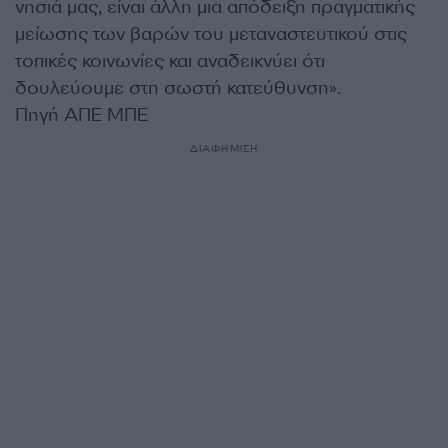
νησιά μας, είναι άλλη μια απόδειξη πραγματικής
μείωσης των βαρών του μεταναστευτικού στις
τοπικές κοινωνίες και αναδεικνύει ότι
δουλεύουμε στη σωστή κατεύθυνση».
Πηγή ΑΠΕ ΜΠΕ
ΔΙΑΦΗΜΙΣΗ