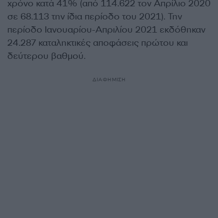
χρόνο κατά 41% (από 114.622 τον Απρίλιο 2020
σε 68.113 την ίδια περίοδο του 2021). Την
περίοδο Ιανουαρίου-Απριλίου 2021 εκδόθηκαν
24.287 καταληκτικές αποφάσεις πρώτου και
δεύτερου βαθμού.
ΔΙΑΦΗΜΙΣΗ