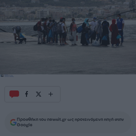
Προσθήκη του newsit.gr ως προτεινόμενη πηγή στην
Google