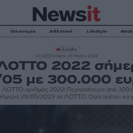
Οικονομία
Αθλητικά
Lifestyle
Medi
Ελλάδα
21:12
Τετάρτη 29 Μαΐου 2019
ΛΟΤΤΟ 2022 σήμερ
/05 με 300.000 ευ
 ΛΟΤΤΟ αριθμός 2022: Περισσότερα από 300.
 σήμερα 29/05/2019 το ΛΟΤΤΟ. Όσα πρέπει να γ