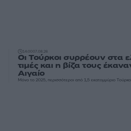
14:00
07.08.26
Οι Τούρκοι συρρέουν στα ε
τιμές και η βίζα τους έκαν
Αιγαίο
Μόνο το 2025, περισσότεροι από 1,5 εκατομμύριο Τούρκο