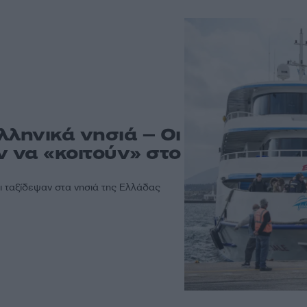
λληνικά νησιά – Οι
αν να «κοιτούν» στο
ι ταξίδεψαν στα νησιά της Ελλάδας