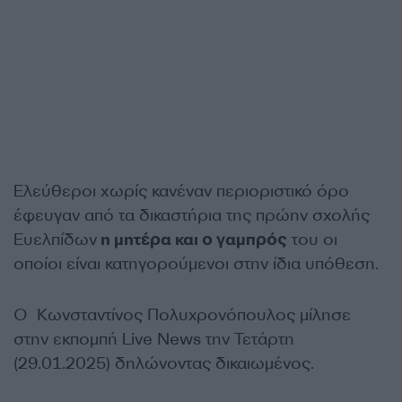
Ελεύθεροι χωρίς κανέναν περιοριστικό όρο
έφευγαν από τα δικαστήρια της πρώην σχολής
Ευελπίδων
η μητέρα και ο γαμπρός
του οι
οποίοι είναι κατηγορούμενοι στην ίδια υπόθεση.
Ο Κωνσταντίνος Πολυχρονόπουλος μίλησε
στην εκπομπή Live News την Τετάρτη
(29.01.2025) δηλώνοντας δικαιωμένος.