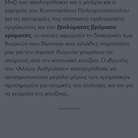
Μαζί του απολογήθηκαν και η μητέρα και ο
γαμπρός του Κωνσταντίνου Πολυχρονόπουλου
για τις κατηγορίες της σύστασης εγκληματικής
οργάνωσης και του
ξεπλύματος βρόμικου
χρήματος
, οι οποίες αφορούν τη διαχείριση των
δωρεών που δίνονταν από χιλιάδες συμπολίτες
μας για την παροχή δωρεάν γευμάτων σε
απόρους από την κοινωνική κουζίνα. Ο ιδρυτής
του «Άλλου Ανθρώπου» κατηγορήθηκε να
χρησιμοποιούσε μεγάλο μέρος των χρηματικών
προσφορών για ατομικές του επιλογές και όχι για
τα γεύματα της κουζίνας.
ΔΙΑΦΗΜΙΣΗ