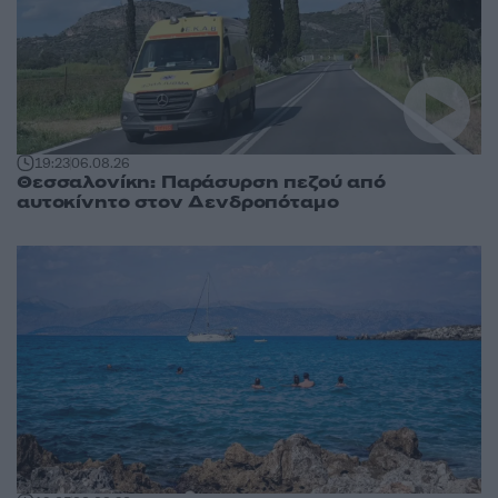
19:23
06.08.26
Θεσσαλονίκη: Παράσυρση πεζού από
αυτοκίνητο στον Δενδροπόταμο