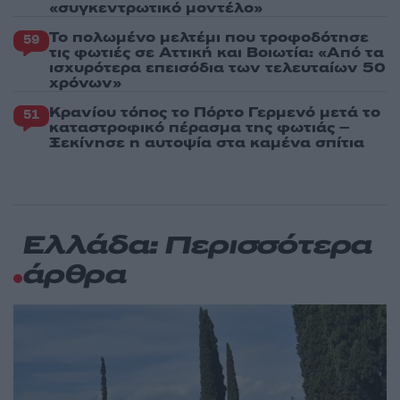
«συγκεντρωτικό μοντέλο»
Το πολωμένο μελτέμι που τροφοδότησε
59
τις φωτιές σε Αττική και Βοιωτία: «Από τα
ισχυρότερα επεισόδια των τελευταίων 50
χρόνων»
Κρανίου τόπος το Πόρτο Γερμενό μετά το
51
καταστροφικό πέρασμα της φωτιάς –
Ξεκίνησε η αυτοψία στα καμένα σπίτια
Ελλάδα: Περισσότερα
άρθρα