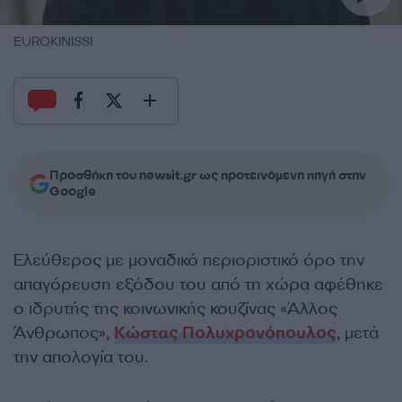
EUROKINISSI
Προσθήκη του newsit.gr ως προτεινόμενη πηγή στην
Google
Ελεύθερος με μοναδικό περιοριστικό όρο την
απαγόρευση εξόδου του από τη χώρα αφέθηκε
ο ιδρυτής της κοινωνικής κουζίνας «Άλλος
Άνθρωπος»,
Κώστας Πολυχρονόπουλος
, μετά
την απολογία του.