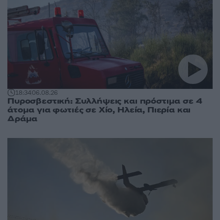
18:34
06.08.26
Πυροσβεστική: Συλλήψεις και πρόστιμα σε 4
άτομα για φωτιές σε Χίο, Ηλεία, Πιερία και
Δράμα