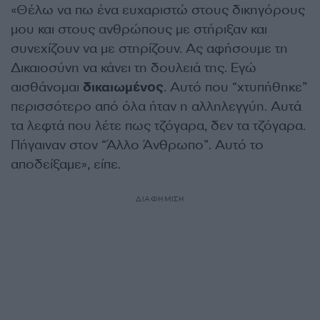
«Θέλω να πω ένα ευχαριστώ στους δικηγόρους
μου και στους ανθρώπους με στήριξαν και
συνεχίζουν να με στηρίζουν. Ας αφήσουμε τη
Δικαιοσύνη να κάνει τη δουλειά της. Εγώ
αισθάνομαι
δικαιωμένος
. Αυτό που “χτυπήθηκε”
περισσότερο από όλα ήταν η αλληλεγγύη. Αυτά
τα λεφτά που λέτε πως τζόγαρα, δεν τα τζόγαρα.
Πήγαιναν στον “Άλλο Άνθρωπο”. Αυτό το
αποδείξαμε», είπε.
ΔΙΑΦΗΜΙΣΗ