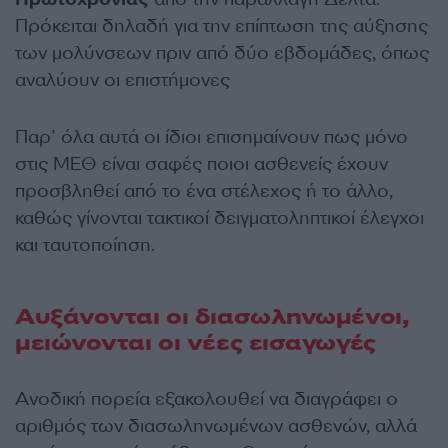
Πρόκειται δηλαδή για την επίπτωση της αύξησης
των μολύνσεων πριν από δύο εβδομάδες, όπως
αναλύουν οι επιστήμονες
Παρ’ όλα αυτά οι ίδιοι επισημαίνουν πως μόνο
στις ΜΕΘ είναι σαφές ποιοι ασθενείς έχουν
προσβληθεί από το ένα στέλεχος ή το άλλο,
καθώς γίνονται τακτικοί δειγματοληπτικοί έλεγχοι
και ταυτοποίηση.
Αυξάνονται οι διασωληνωμένοι,
μειώνονται οι νέες εισαγωγές
Ανοδική πορεία εξακολουθεί να διαγράφει ο
αριθμός των διασωληνωμένων ασθενών, αλλά