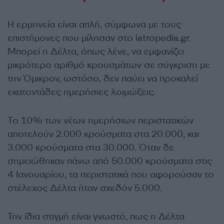
Η ερμηνεία είναι απλή, σύμφωνα με τους
επιστήμονες που μίλησαν στο iatropedia.gr.
Μπορεί η Δέλτα, όπως λένε, να εμφανίζει
μικρότερο αριθμό κρουσμάτων σε σύγκριση με
την Όμικρον, ωστόσο, δεν παύει να προκαλεί
εκατοντάδες ημερήσιες λοιμώξεις.
Το 10% των νέων ημερήσιων περιστατικών
αποτελούν 2.000 κρούσματα στα 20.000, και
3.000 κρούσματα στα 30.000. Όταν δε
σημειώθηκαν πάνω από 50.000 κρούσματα στις
4 Ιανουαρίου, τα περιστατικά που αφορούσαν το
στέλεχος Δέλτα ήταν σχεδόν 5.000.
Την ίδια στιγμή είναι γνωστό, πως η Δέλτα