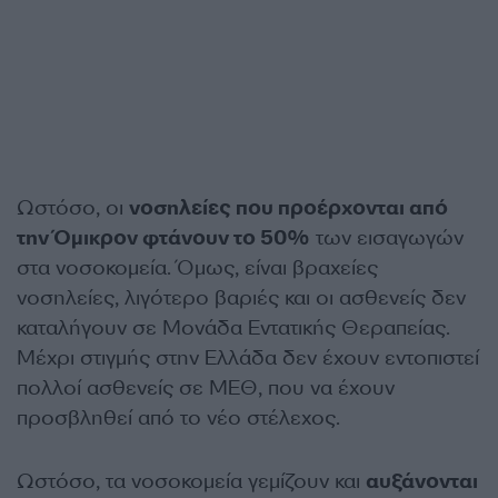
Ωστόσο, οι
νοσηλείες που προέρχονται από
την Όμικρον φτάνουν το 50%
των εισαγωγών
στα νοσοκομεία. Όμως, είναι βραχείες
νοσηλείες, λιγότερο βαριές και οι ασθενείς δεν
καταλήγουν σε Μονάδα Εντατικής Θεραπείας.
Μέχρι στιγμής στην Ελλάδα δεν έχουν εντοπιστεί
πολλοί ασθενείς σε ΜΕΘ, που να έχουν
προσβληθεί από το νέο στέλεχος.
Ωστόσο, τα νοσοκομεία γεμίζουν και
αυξάνονται