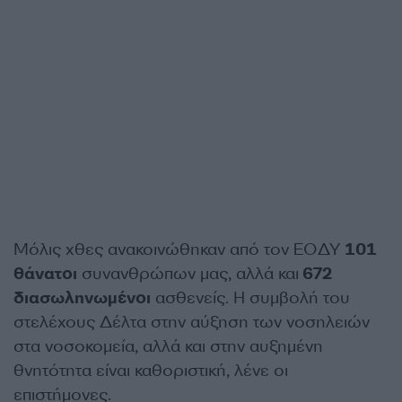
Μόλις χθες ανακοινώθηκαν από τον ΕΟΔΥ
101
θάνατοι
συνανθρώπων μας, αλλά και
672
διασωληνωμένοι
ασθενείς. Η συμβολή του
στελέχους Δέλτα στην αύξηση των νοσηλειών
στα νοσοκομεία, αλλά και στην αυξημένη
θνητότητα είναι καθοριστική, λένε οι
επιστήμονες.