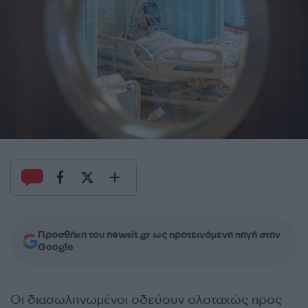
Προσθήκη του newsit.gr ως προτεινόμενη πηγή στην
Google
Οι διασωληνωμένοι οδεύουν ολοταχώς προς