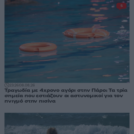
5
23:26
08.08.26
Τραγωδία με 4χρονο αγόρι στην Πάρο: Τα τρία
σημεία που εστιάζουν οι αστυνομικοί για τον
πνιγμό στην πισίνα