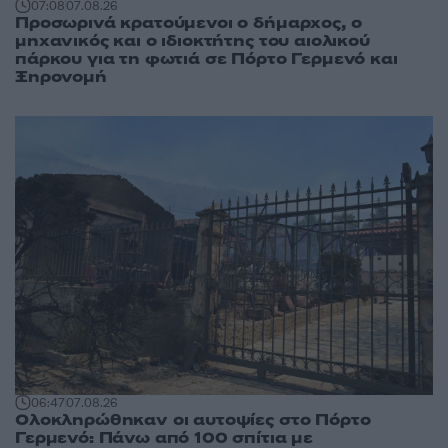
07:08
07.08.26
Προσωρινά κρατούμενοι ο δήμαρχος, ο
μηχανικός και ο ιδιοκτήτης του αιολικού
πάρκου για τη φωτιά σε Πόρτο Γερμενό και
Ξηρονομή
06:47
07.08.26
Ολοκληρώθηκαν οι αυτοψίες στο Πόρτο
Γερμενό: Πάνω από 100 σπίτια με