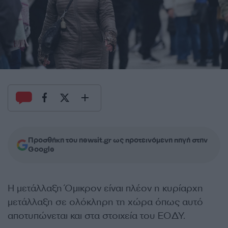
Προσθήκη του newsit.gr ως προτεινόμενη πηγή στην
Google
Η
μετάλλαξη Όμικρον
είναι πλέον η κυρίαρχη
μετάλλαξη σε ολόκληρη τη χώρα όπως αυτό
αποτυπώνεται και στα στοιχεία του
ΕΟΔΥ
.