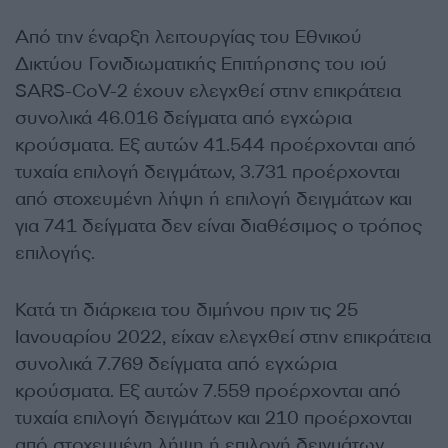
Από την έναρξη λειτουργίας του Εθνικού
Δικτύου Γονιδιωματικής Επιτήρησης του ιού
SARS-CoV-2 έχουν ελεγχθεί στην επικράτεια
συνολικά 46.016 δείγματα από εγχώρια
κρούσματα. Εξ αυτών 41.544 προέρχονται από
τυχαία επιλογή δειγμάτων, 3.731 προέρχονται
από στοχευμένη λήψη ή επιλογή δειγμάτων και
για 741 δείγματα δεν είναι διαθέσιμος ο τρόπος
επιλογής.
Κατά τη διάρκεια του διμήνου πριν τις 25
Ιανουαρίου 2022, είχαν ελεγχθεί στην επικράτεια
συνολικά 7.769 δείγματα από εγχώρια
κρούσματα. Εξ αυτών 7.559 προέρχονται από
τυχαία επιλογή δειγμάτων και 210 προέρχονται
από στοχευμένη λήψη ή επιλογή δειγμάτων.