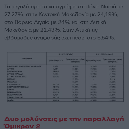
Τα μεγαλύτερα τα καταγράφει στα Ιόνια Νησιά με
27,27%, στην Κεντρική Μακεδονία με 24,19%,
στο Βόρειο Αιγαίο με 24% και στη Δυτική
Μακεδονία με 21,43%. Στην Αττική τις
εβδομάδες αναφοράς έχει πέσει στο 6,54%.
Δυο μολύνσεις με την παραλλαγή
Όμικρον 2