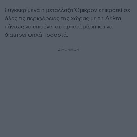
Συγκεκριμένα η μετάλλαξη Όμικρον επικρατεί σε
όλες τις περιφέρειες της χώρας με τη Δέλτα
πάντως να επιμένει σε αρκετά μέρη και να
διατηρεί ψηλά ποσοστά.
ΔΙΑΦΗΜΙΣΗ