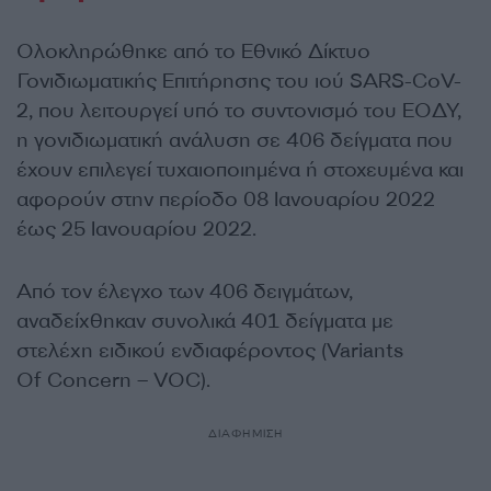
Ολοκληρώθηκε από το
Eθνικό Δίκτυο
Γονιδιωματικής Επιτήρησης του ιού SARS-CoV-
2, που λειτουργεί υπό το συντονισμό του ΕΟΔΥ,
η γονιδιωματική ανάλυση σε 406 δείγματα που
έχουν επιλεγεί τυχαιοποιημένα ή στοχευμένα και
αφορούν στην περίοδο 08 Ιανoυαρίου 2022
έως 25 Ιανουαρίου 2022.
Από τον έλεγχο των 406 δειγμάτων,
αναδείχθηκαν συνολικά 401 δείγματα με
στελέχη ειδικού ενδιαφέροντος (Variants
Of Concern – VOC).
ΔΙΑΦΗΜΙΣΗ