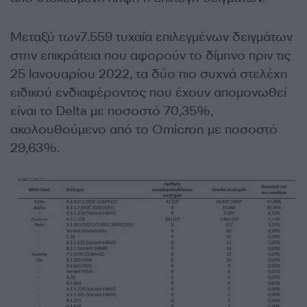
Μεταξύ των7.559 τυχαία επιλεγμένων δειγμάτων
στην επικράτεια που αφορούν το δίμηνο πριν τις
25 Ιανουαρίου 2022, τα δύο πιο συχνά στελέχη
ειδικού ενδιαφέροντος που έχουν απομονωθεί
είναι το Delta με ποσοστό 70,35%,
ακολουθούμενο από το Omicron με ποσοστό
29,63%.