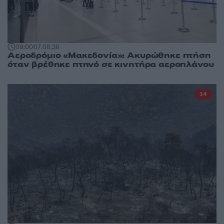
09:00
07.08.26
Αεροδρόμιο «Μακεδονία»: Ακυρώθηκε πτήση
όταν βρέθηκε πτηνό σε κινητήρα αεροπλάνου
14