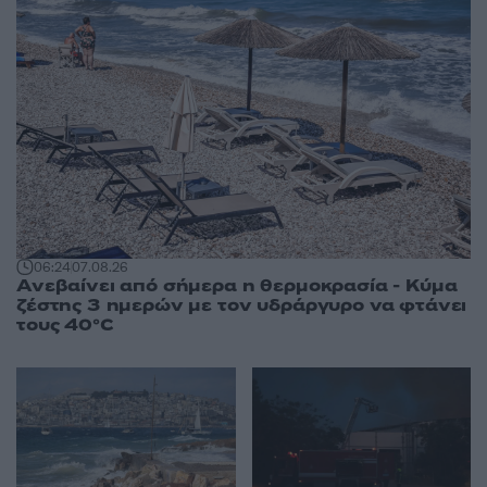
06:24
07.08.26
Ανεβαίνει από σήμερα η θερμοκρασία - Κύμα
ζέστης 3 ημερών με τον υδράργυρο να φτάνει
τους 40°C