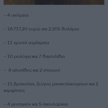
– 4 οχήματα
– 18.717,20 ευρώ και 2.205 δολάρια
– 11 χρυσά νομίσματα
– 10 ρολόγια και 7 δαχτυλίδια
– 8 αλυσίδες και 2 σταυροί
– 11 βραχιόλια, ζεύγος μανικετόκουμπων και 2
καρφίτσες
– 4 μενταγιόν και 5 σκουλαρίκια