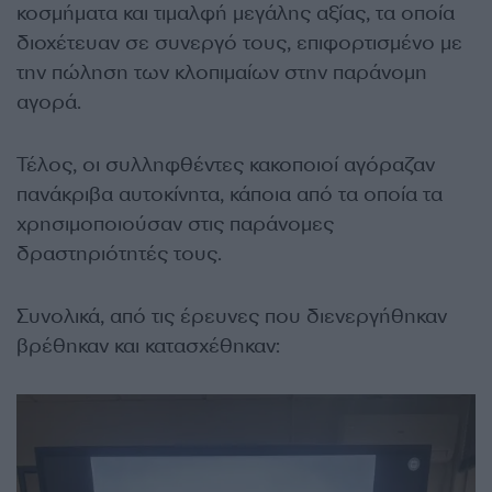
κοσμήματα και τιμαλφή μεγάλης αξίας, τα οποία
διοχέτευαν σε συνεργό τους, επιφορτισμένο με
την πώληση των κλοπιμαίων στην παράνομη
αγορά.
Τέλος, οι συλληφθέντες κακοποιοί αγόραζαν
πανάκριβα αυτοκίνητα, κάποια από τα οποία τα
χρησιμοποιούσαν στις παράνομες
δραστηριότητές τους.
Συνολικά, από τις έρευνες που διενεργήθηκαν
βρέθηκαν και κατασχέθηκαν: