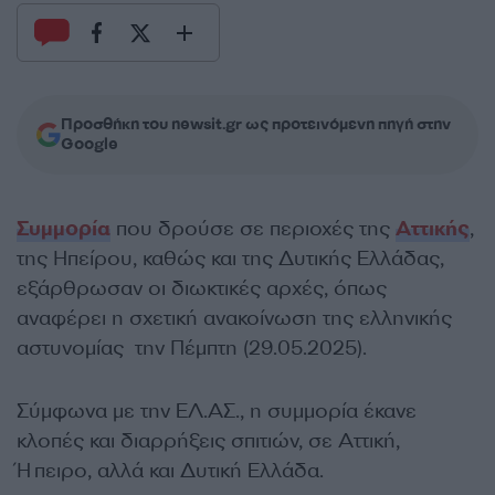
Προσθήκη του newsit.gr ως προτεινόμενη πηγή στην
Google
Συμμορία
που δρούσε σε περιοχές της
Αττικής
,
της Ηπείρου, καθώς και της Δυτικής Ελλάδας,
εξάρθρωσαν οι διωκτικές αρχές, όπως
αναφέρει η σχετική ανακοίνωση της ελληνικής
αστυνομίας την Πέμπτη (29.05.2025).
Σύμφωνα με την ΕΛ.ΑΣ., η συμμορία έκανε
κλοπές και διαρρήξεις σπιτιών, σε Αττική,
Ήπειρο, αλλά και Δυτική Ελλάδα.