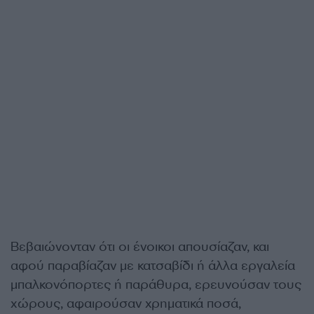
Βεβαιώνονταν ότι οι ένοικοι απουσίαζαν, και
αφού παραβίαζαν με κατσαβίδι ή άλλα εργαλεία
μπαλκονόπορτες ή παράθυρα, ερευνούσαν τους
χώρους, αφαιρούσαν χρηματικά ποσά,