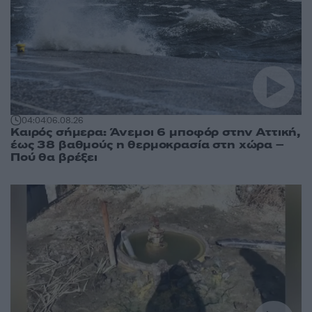
04:04
06.08.26
Καιρός σήμερα: Άνεμοι 6 μποφόρ στην Αττική,
έως 38 βαθμούς η θερμοκρασία στη χώρα –
Πού θα βρέξει