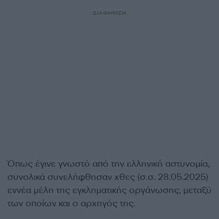
ΔΙΑΦΗΜΙΣΗ
Όπως έγινε γνωστό από την ελληνική αστυνομία,
συνολικά συνελήφθησαν χθες (σ.σ. 28.05.2025)
εννέα μέλη της εγκληματικής οργάνωσης, μεταξύ
των οποίων και ο αρχηγός της.