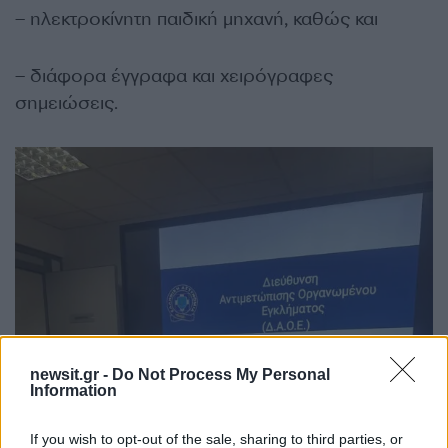
– ηλεκτροκίνητη παιδική μηχανή, καθώς και
– διάφορα έγγραφα και χειρόγραφες
σημειώσεις.
newsit.gr -
Do Not Process My Personal
Information
If you wish to opt-out of the sale, sharing to third parties, or