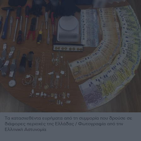
Τα κατασχεθέντα ευρήματα από τη συμμορία που δρούσε σε
διάφορες περιοχές της Ελλάδας / Φωτογραφία από την
Ελληνική Αστυνομία