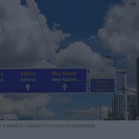
 (ΓΙΑΝΝΗΣ ΠΑΝΑΓΟΠΟΥΛΟΣ/ EUROKINISSI)