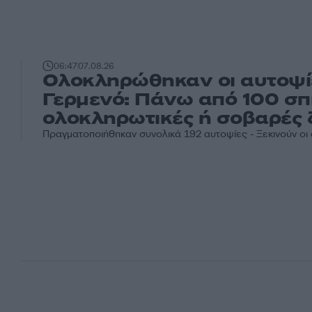
06:47
07.08.26
Ολοκληρώθηκαν οι αυτοψί
Γερμενό: Πάνω από 100 σπί
ολοκληρωτικές ή σοβαρές 
Πραγματοποιήθηκαν συνολικά 192 αυτοψίες - Ξεκινούν οι 