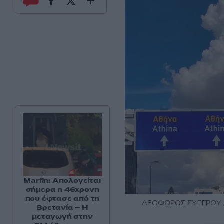
Marfin: Απολογείται
σήμερα η 46χρονη
που έφτασε από τη
ΛΕΩΦΟΡΟΣ ΣΥΓΓΡΟΥ /
Βρετανία – Η
μεταγωγή στην