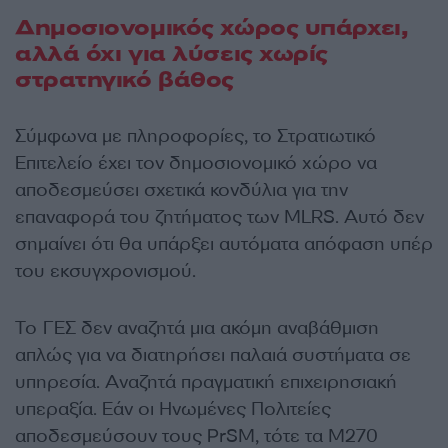
Δημοσιονομικός χώρος υπάρχει,
αλλά όχι για λύσεις χωρίς
στρατηγικό βάθος
Σύμφωνα με πληροφορίες, το Στρατιωτικό
Επιτελείο έχει τον δημοσιονομικό χώρο να
αποδεσμεύσει σχετικά κονδύλια για την
επαναφορά του ζητήματος των MLRS. Αυτό δεν
σημαίνει ότι θα υπάρξει αυτόματα απόφαση υπέρ
του εκσυγχρονισμού.
Το ΓΕΣ δεν αναζητά μια ακόμη αναβάθμιση
απλώς για να διατηρήσει παλαιά συστήματα σε
υπηρεσία. Αναζητά πραγματική επιχειρησιακή
υπεραξία. Εάν οι Ηνωμένες Πολιτείες
αποδεσμεύσουν τους PrSM, τότε τα M270