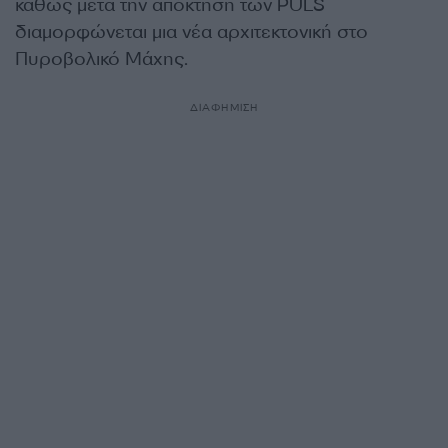
καθώς μετά την απόκτηση των PULS
διαμορφώνεται μια νέα αρχιτεκτονική στο
Πυροβολικό Μάχης.
ΔΙΑΦΗΜΙΣΗ