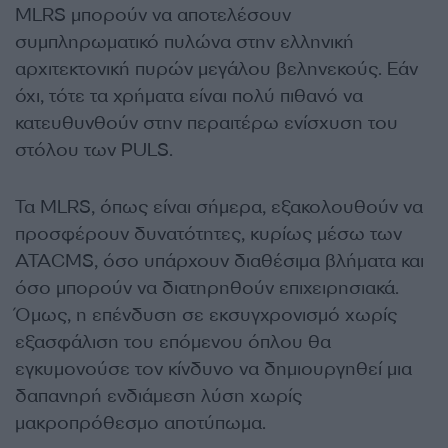
MLRS μπορούν να αποτελέσουν
συμπληρωματικό πυλώνα στην ελληνική
αρχιτεκτονική πυρών μεγάλου βεληνεκούς. Εάν
όχι, τότε τα χρήματα είναι πολύ πιθανό να
κατευθυνθούν στην περαιτέρω ενίσχυση του
στόλου των PULS.
Τα MLRS, όπως είναι σήμερα, εξακολουθούν να
προσφέρουν δυνατότητες, κυρίως μέσω των
ATACMS, όσο υπάρχουν διαθέσιμα βλήματα και
όσο μπορούν να διατηρηθούν επιχειρησιακά.
Όμως, η επένδυση σε εκσυγχρονισμό χωρίς
εξασφάλιση του επόμενου όπλου θα
εγκυμονούσε τον κίνδυνο να δημιουργηθεί μια
δαπανηρή ενδιάμεση λύση χωρίς
μακροπρόθεσμο αποτύπωμα.