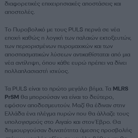
διαφορετικές επιχειρησιακές αποστάσεις και
αποστολές.
Το Πυροβολικό με τους PULS περνά σε νέα
εποχή καθώς η λογική των παλαιών εκτοξευτών,
των περιορισμένων πυρομαχικών και των
αποσπασματικών λύσεων αντικαθίσταται από μια
νέα αντίληψη, όπου κάθε ευρώ πρέπει να δίνει
πολλαπλασιαστή ισχύος.
Τα PULS είναι το πρώτο μεγάλο βήμα. Τα
MLRS
PrSM
θα μπορούσαν να είναι το δεύτερο,
εφόσον αποδεσμευτούν. Μαζί θα έδιναν στην
Ελλάδα ένα πλέγμα πυρών που θα άλλαζε τους
υπολογισμούς στο Αιγαίο και στον Έβρο. Θα
δημιουργούσαν δυνατότητα άμεσης προσβολής