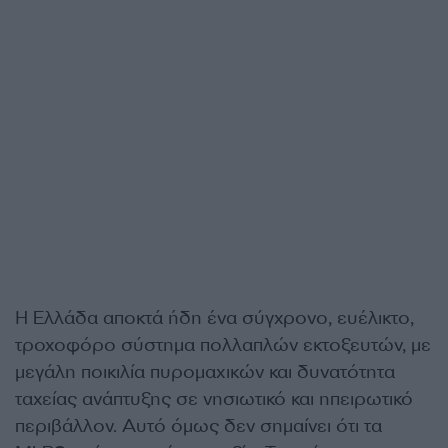
Η Ελλάδα αποκτά ήδη ένα σύγχρονο, ευέλικτο,
τροχοφόρο σύστημα πολλαπλών εκτοξευτών, με
μεγάλη ποικιλία πυρομαχικών και δυνατότητα
ταχείας ανάπτυξης σε νησιωτικό και ηπειρωτικό
περιβάλλον. Αυτό όμως δεν σημαίνει ότι τα