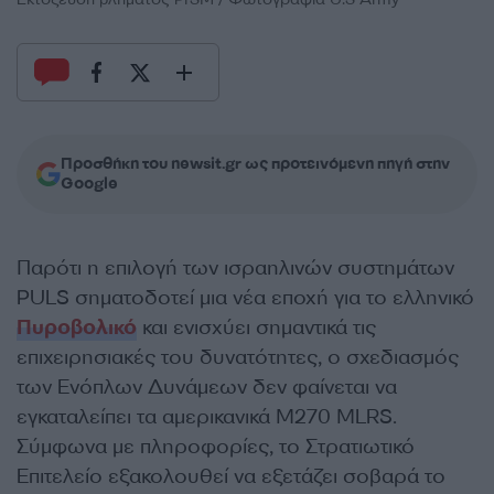
Προσθήκη του newsit.gr ως προτεινόμενη πηγή στην
Google
Παρότι η επιλογή των ισραηλινών συστημάτων
PULS σηματοδοτεί μια νέα εποχή για το ελληνικό
Πυροβολικό
και ενισχύει σημαντικά τις
επιχειρησιακές του δυνατότητες, ο σχεδιασμός
των Ενόπλων Δυνάμεων δεν φαίνεται να
εγκαταλείπει τα αμερικανικά M270 MLRS.
Σύμφωνα με πληροφορίες, το Στρατιωτικό
Επιτελείο εξακολουθεί να εξετάζει σοβαρά το