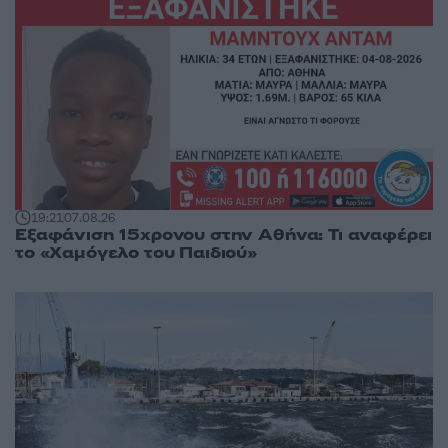
19:21
07.08.26
Εξαφάνιση 15χρονου στην Αθήνα: Τι αναφέρει
το «Χαμόγελο του Παιδιού»