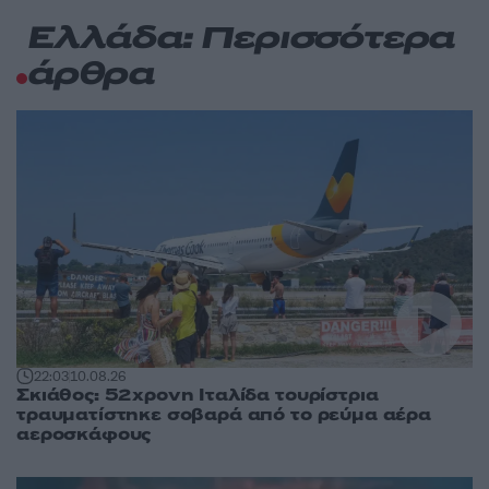
Ελλάδα: Περισσότερα
άρθρα
22:03
10.08.26
Σκιάθος: 52χρονη Ιταλίδα τουρίστρια
τραυματίστηκε σοβαρά από το ρεύμα αέρα
αεροσκάφους