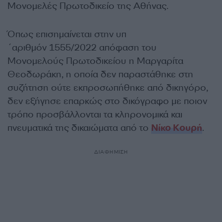
Μονομελές Πρωτοδικείο της Αθήνας.
Όπως επισημαίνεται στην υπ
´αριθμόν 1555/2022 απόφαση του
Μονομελούς Πρωτοδικείου η Μαργαρίτα
Θεοδωράκη, η οποία δεν παραστάθηκε στη
συζήτηση ούτε εκπροσωπήθηκε από δικηγόρο,
δεν εξήγησε επαρκώς στο δικόγραφο με ποιον
τρόπο προσβάλλονται τα κληρονομικά και
πνευματικά της δικαιώματα από το
Νίκο Κουρή
.
ΔΙΑΦΗΜΙΣΗ