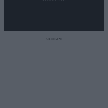
ΔΙΑΦΗΜΙΣΗ