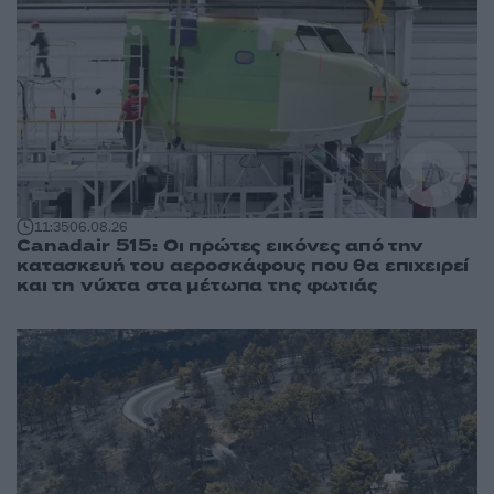
11:35
06.08.26
Canadair 515: Οι πρώτες εικόνες από την
κατασκευή του αεροσκάφους που θα επιχειρεί
και τη νύχτα στα μέτωπα της φωτιάς