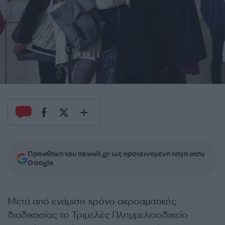
Προσθήκη του newsit.gr ως προτεινόμενη πηγή στην
Google
Μετά από ενάμιση χρόνο ακροαματικής
διαδικασίας το Τριμελές Πλημμελειοδικείο