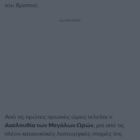
του Χριστού.
ΔΙΑΦΗΜΙΣΗ
Από τις πρώτες πρωινές ώρες τελείται η
Ακολουθία των Μεγάλων Ωρών
, μια από τις
πλέον κατανυκτικές λειτουργικές στιγμές της