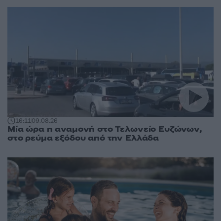
16:11
09.08.26
Μία ώρα η αναμονή στο Τελωνείο Ευζώνων,
στο ρεύμα εξόδου από την Ελλάδα