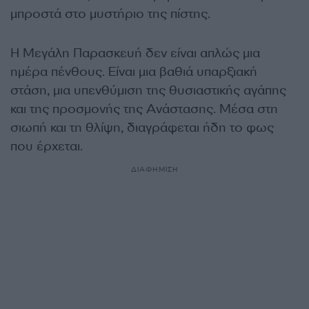
μπροστά στο μυστήριο της πίστης.
Η Μεγάλη Παρασκευή δεν είναι απλώς μια
ημέρα πένθους. Είναι μια βαθιά υπαρξιακή
στάση, μια υπενθύμιση της θυσιαστικής αγάπης
και της προσμονής της Ανάστασης. Μέσα στη
σιωπή και τη θλίψη, διαγράφεται ήδη το φως
που έρχεται.
ΔΙΑΦΗΜΙΣΗ