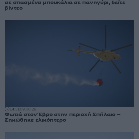
σε σπασμένα μπουκάλια σε πανηγύρι, δείτε
βίντεο
14:31
09.08.26
Φωτιά στον Έβρο στην περιοχή Σπήλαιο –
Σηκώθηκε ελικόπτερο