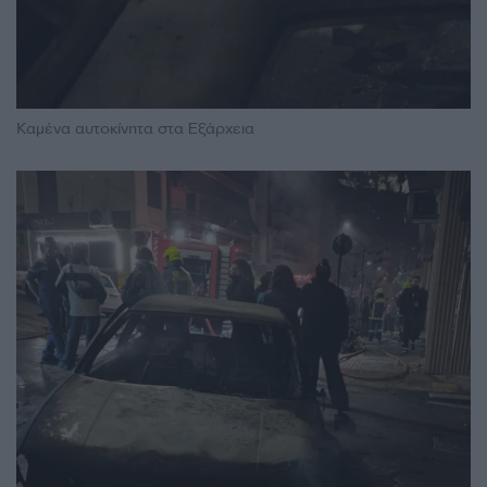
Καμένα αυτοκίνητα στα Εξάρχεια