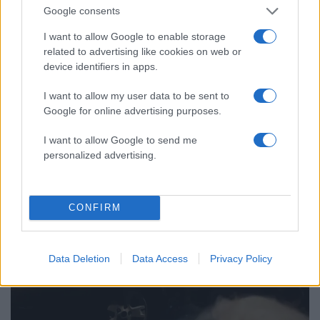
Google consents
I want to allow Google to enable storage
related to advertising like cookies on web or
device identifiers in apps.
I want to allow my user data to be sent to
Google for online advertising purposes.
I want to allow Google to send me
personalized advertising.
CONFIRM
Data Deletion
Data Access
Privacy Policy