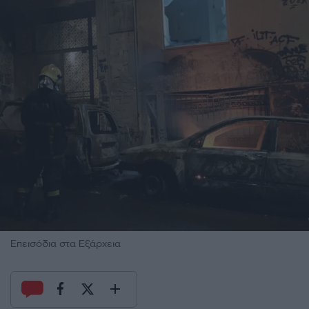
Επεισόδια στα Εξάρχεια