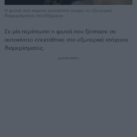
Η φωτιά από καμένο αυτοκίνητο έκαψε το εξωτερικό
διαμερίσματος στα Εξάρχεια
Σε μία περίπτωση η φωτιά που ξέσπασε σε
αυτοκίνητο επεκτάθηκε στο εξωτερικό ισόγειου
διαμερίσματος.
ΔΙΑΦΗΜΙΣΗ