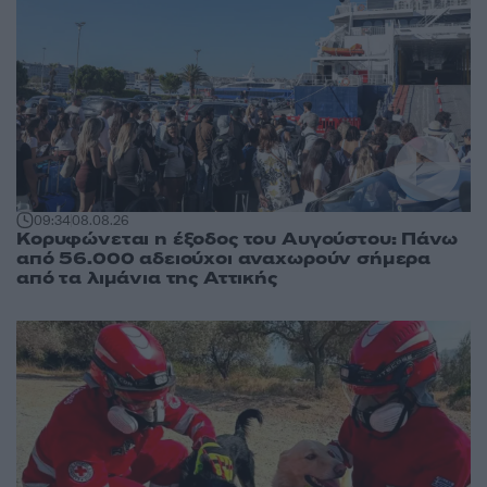
09:34
08.08.26
Κορυφώνεται η έξοδος του Αυγούστου: Πάνω
από 56.000 αδειούχοι αναχωρούν σήμερα
από τα λιμάνια της Αττικής