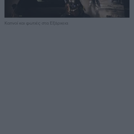
Καπνοί και φωτιές στα Εξάρχεια