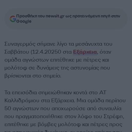
Προσθήκη του newsit.gr ως προτεινόμενη πηγή στην
Google
Συναγερμός σήμανε λίγο τα μεσάνυχτα του
Σαββάτου (12.4.20250 στα
Εξάρχεια
, όταν
ομάδα αγνώστων επιτέθηκε με πέτρες και
μολότοφ σε δυνάμεις της αστυνομίας που
βρίσκονται στο σημείο.
Τα επεισόδια σημειώθηκαν κοντά στο ΑΤ
Καλλιδρόμιου στα Εξάρχεια. Μια ομάδα περίπου
50 αγνώστων που αποχωρούσε από συναυλία
που πραγματοποιήθηκε στον λόφο του Στρέφη,
επιτέθηκε με βόμβες μολότοφ και πέτρες προς