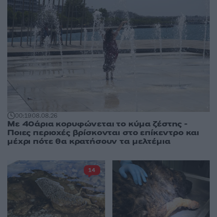
00:19
08.08.26
Με 40άρια κορυφώνεται το κύμα ζέστης -
Ποιες περιοχές βρίσκονται στο επίκεντρο και
μέχρι πότε θα κρατήσουν τα μελτέμια
14