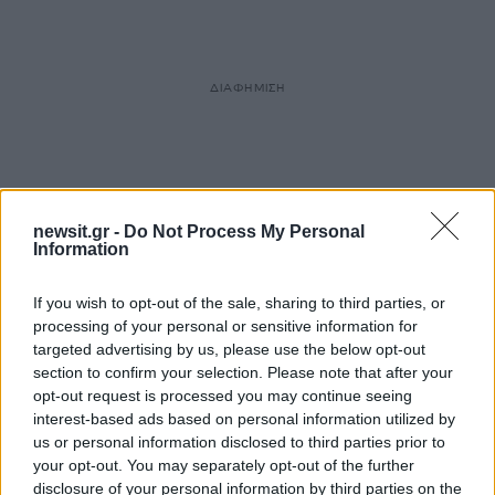
ΔΙΑΦΗΜΙΣΗ
newsit.gr -
Do Not Process My Personal
Information
If you wish to opt-out of the sale, sharing to third parties, or
processing of your personal or sensitive information for
targeted advertising by us, please use the below opt-out
section to confirm your selection. Please note that after your
opt-out request is processed you may continue seeing
interest-based ads based on personal information utilized by
us or personal information disclosed to third parties prior to
your opt-out. You may separately opt-out of the further
disclosure of your personal information by third parties on the