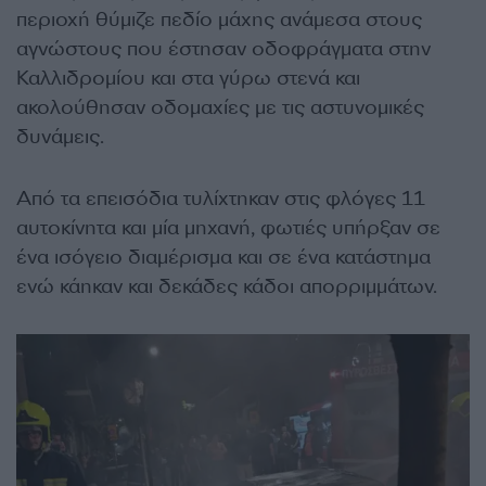
περιοχή θύμιζε πεδίο μάχης ανάμεσα στους
αγνώστους που έστησαν οδοφράγματα στην
Καλλιδρομίου και στα γύρω στενά και
ακολούθησαν οδομαχίες με τις αστυνομικές
δυνάμεις.
Από τα επεισόδια τυλίχτηκαν στις φλόγες 11
αυτοκίνητα και μία μηχανή, φωτιές υπήρξαν σε
ένα ισόγειο διαμέρισμα και σε ένα κατάστημα
ενώ κάηκαν και δεκάδες κάδοι απορριμμάτων.