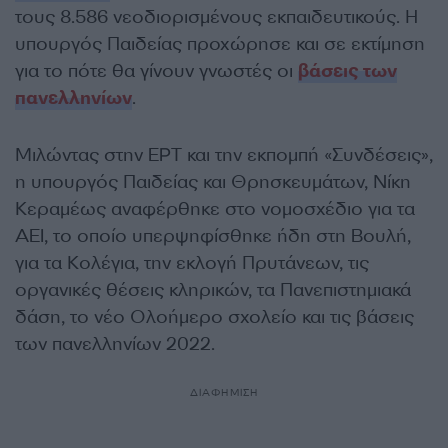
τους 8.586 νεοδιορισμένους εκπαιδευτικούς. Η
υπουργός Παιδείας προχώρησε και σε εκτίμηση
για το πότε θα γίνουν γνωστές οι
βάσεις των
πανελληνίων
.
Μιλώντας στην ΕΡΤ και την εκπομπή «Συνδέσεις»,
η υπουργός Παιδείας και Θρησκευμάτων, Νίκη
Κεραμέως αναφέρθηκε στο νομοσχέδιο για τα
ΑΕΙ, το οποίο υπερψηφίσθηκε ήδη στη Βουλή,
για τα Κολέγια, την εκλογή Πρυτάνεων, τις
οργανικές θέσεις κληρικών, τα Πανεπιστημιακά
δάση, το νέο Ολοήμερο σχολείο και τις βάσεις
των πανελληνίων 2022.
ΔΙΑΦΗΜΙΣΗ