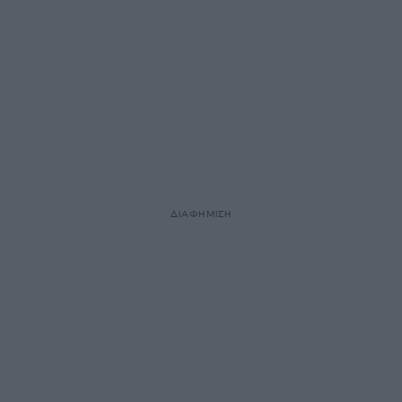
ΔΙΑΦΗΜΙΣΗ