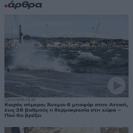
άρθρα
04:04
06.08.26
Καιρός σήμερα: Άνεμοι 6 μποφόρ στην Αττική,
έως 38 βαθμούς η θερμοκρασία στη χώρα –
Πού θα βρέξει