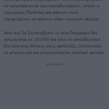
τα οργανικά κενά των εκπαιδευτικών», τόνισε η
υπουργός Παιδείας και κάλεσε τους
υποψηφίους να κάνουν «λίγη υπομονή ακόμα».
Από την 1η Σεπτεμβρίου οι νέοι διορισμοί θα
ανέρχονται σε 25.000 και όλοι οι εκπαιδευτικοί
θα είναι στις θέσεις τους, κατέληξε, στέλνοντας
το μήνυμα για μία ισορροπημένη σχολική χρονιά.
ΔΙΑΦΗΜΙΣΗ