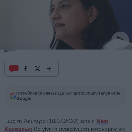
Προσθήκη του newsit.gr ως προτεινόμενη πηγή στην
Google
Έως τη Δευτέρα (18.07.2022) είπε η
Νίκη
Κεραμέως
θα γίνει η ανακοίνωση κατανομής για