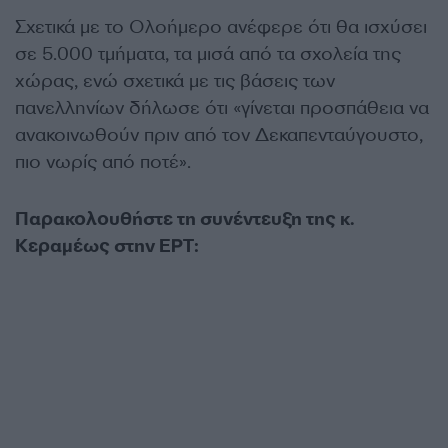
Σχετικά με το Ολοήμερο ανέφερε ότι θα ισχύσει
σε 5.000 τμήματα, τα μισά από τα σχολεία της
χώρας, ενώ σχετικά με τις βάσεις των
πανελληνίων δήλωσε ότι «γίνεται προσπάθεια να
ανακοινωθούν πριν από τον Δεκαπενταύγουστο,
πιο νωρίς από ποτέ».
Παρακολουθήστε τη συνέντευξη της κ.
Κεραμέως στην ΕΡΤ: