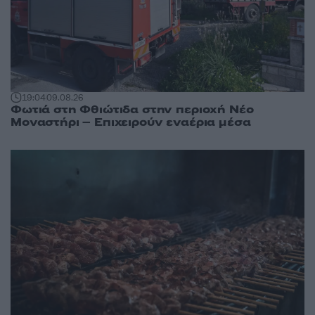
19:04
09.08.26
Φωτιά στη Φθιώτιδα στην περιοχή Νέο
Μοναστήρι – Επιχειρούν εναέρια μέσα