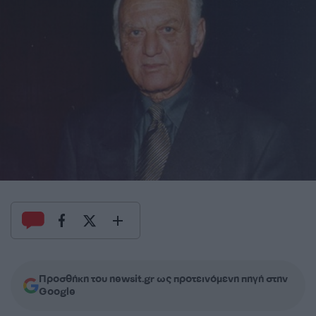
Προσθήκη του newsit.gr ως προτεινόμενη πηγή στην
Google