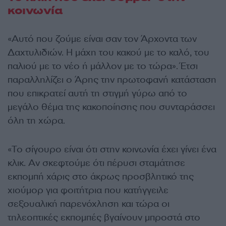
κοινωνία
«Αυτό που ζούμε είναι σαν τον Άρχοντα των
Δαχτυλιδιών. Η μάχη του κακού με το καλό, του
παλιού με το νέο ή μάλλον με το τώρα». Έτσι
παραλληλίζει ο Άρης την πρωτοφανή κατάσταση
που επικρατεί αυτή τη στιγμή γύρω από το
μεγάλο θέμα της κακοποίησης που συνταράσσει
όλη τη χώρα.
«Το σίγουρο είναι ότι στην κοινωνία έχει γίνει ένα
κλικ. Αν σκεφτούμε ότι πέρυσι σταμάτησε
εκπομπή χάρις στο άκρως προσβλητικό της
χιούμορ για φοιτήτρια που κατήγγειλε
σεξουαλική παρενόχληση και τώρα οι
τηλεοπτικές εκπομπές βγαίνουν μπροστά στο