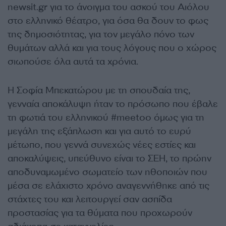
newsit.gr για το άνοιγμα του ασκού του Αιόλου
στο ελληνικό θέατρο, για όσα θα δουν το φως
της δημοσιότητας, για τον μεγάλο πόνο των
θυμάτων αλλά και για τους λόγους που ο χώρος
σιωπούσε όλα αυτά τα χρόνια.
Η Σοφία Μπεκατώρου με τη σπουδαία της,
γενναία αποκάλυψη ήταν το πρόσωπο που έβαλε
τη φωτιά του ελληνικού #meetoo όμως για τη
μεγάλη της εξάπλωση και για αυτό το ευρύ
μέτωπο, που γεννά συνεχώς νέες εστίες και
αποκαλύψεις, υπεύθυνο είναι το ΣΕΗ, το πρώην
αποδυναμωμένο σωματείο των ηθοποιών που
μέσα σε ελάχιστο χρόνο αναγεννήθηκε από τις
στάχτες του και λειτουργεί σαν ασπίδα
προστασίας για τα θύματα που προχωρούν