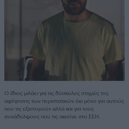
Ο ίδιος μιλάει για τις δύσκολες στιγμές της
αφήγησης των περιστατικών όχι μόνο για αυτούς
που τις εξιστορούν αλλά και για τους
συνάδελφους που τις ακούνε στο ΣΕΗ.