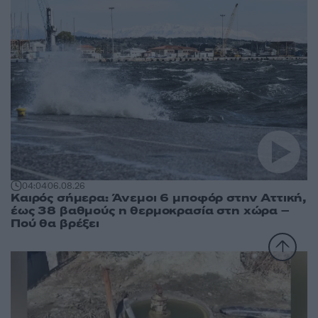
04:04
06.08.26
Καιρός σήμερα: Άνεμοι 6 μποφόρ στην Αττική,
έως 38 βαθμούς η θερμοκρασία στη χώρα –
Πού θα βρέξει