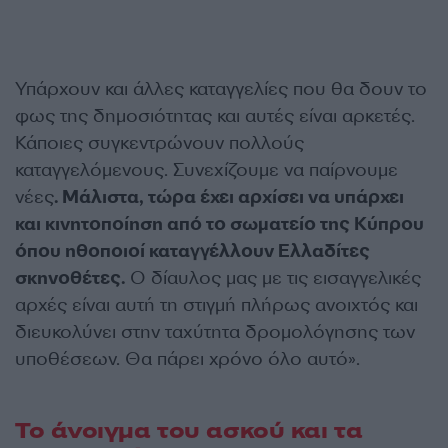
Υπάρχουν και άλλες καταγγελίες που θα δουν το
φως της δημοσιότητας και αυτές είναι αρκετές.
Κάποιες συγκεντρώνουν πολλούς
καταγγελόμενους. Συνεχίζουμε να παίρνουμε
νέες
. Μάλιστα, τώρα έχει αρχίσει να υπάρχει
και κινητοποίηση από το σωματείο της Κύπρου
όπου ηθοποιοί καταγγέλλουν Ελλαδίτες
σκηνοθέτες.
Ο δίαυλος μας με τις εισαγγελικές
αρχές είναι αυτή τη στιγμή πλήρως ανοιχτός και
διευκολύνει στην ταχύτητα δρομολόγησης των
υποθέσεων. Θα πάρει χρόνο όλο αυτό».
To άνοιγμα του ασκού και τα