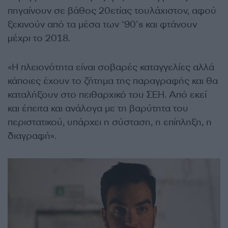
πηγαίνουν σε βάθος 20ετίας τουλάχιστον, αφού
ξεκινούν από τα μέσα των ‘90’s και φτάνουν
μέχρι το 2018.
«Η πλειονότητα είναι σοβαρές καταγγελίες αλλά
κάποιες έχουν το ζήτημα της παραγραφής και θα
καταλήξουν στο πειθαρχικό του ΣΕΗ. Από εκεί
και έπειτα και ανάλογα με τη βαρύτητα του
περιστατικού, υπάρχει η σύσταση, η επίπληξη, η
διαγραφή».