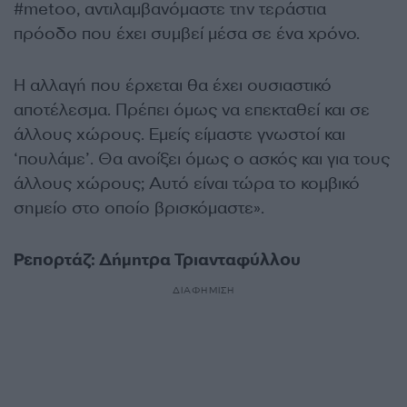
#metoo, αντιλαμβανόμαστε την τεράστια
πρόοδο που έχει συμβεί μέσα σε ένα χρόνο.
Η αλλαγή που έρχεται θα έχει ουσιαστικό
αποτέλεσμα. Πρέπει όμως να επεκταθεί και σε
άλλους χώρους. Εμείς είμαστε γνωστοί και
‘πουλάμε’. Θα ανοίξει όμως ο ασκός και για τους
άλλους χώρους; Αυτό είναι τώρα το κομβικό
σημείο στο οποίο βρισκόμαστε».
Ρεπορτάζ: Δήμητρα Τριανταφύλλου
ΔΙΑΦΗΜΙΣΗ