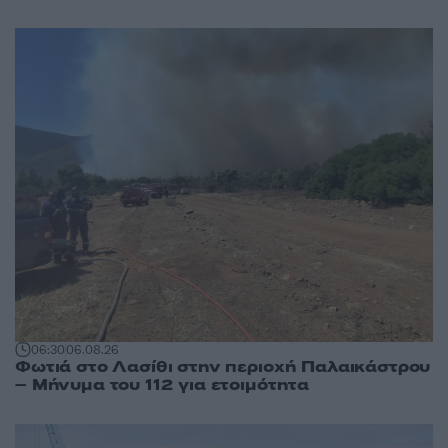
06:30
06.08.26
Φωτιά στο Λασίθι στην περιοχή Παλαικάστρου
– Μήνυμα του 112 για ετοιμότητα