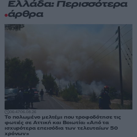
Ελλάδα: Περισσότερα
άρθρα
06:47
06.08.26
Το πολωμένο μελτέμι που τροφοδότησε τις
φωτιές σε Αττική και Βοιωτία: «Από τα
ισχυρότερα επεισόδια των τελευταίων 50
χρόνων»