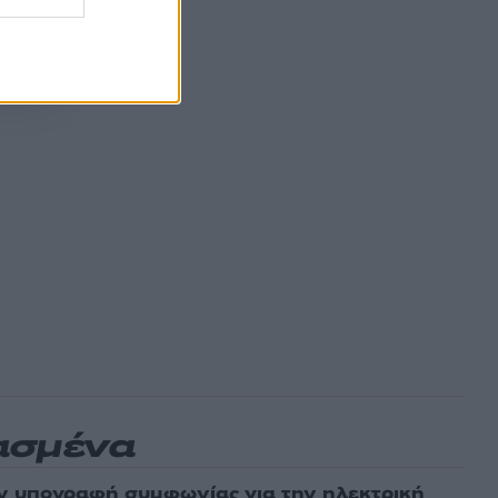
ασμένα
ν υπογραφή συμφωνίας για την ηλεκτρική