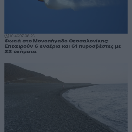
16:46
07.08.26
Φωτιά στο Μονοπήγαδο Θεσσαλονίκης:
Επιχειρούν 6 εναέρια και 61 πυροσβέστες με
22 οχήματα