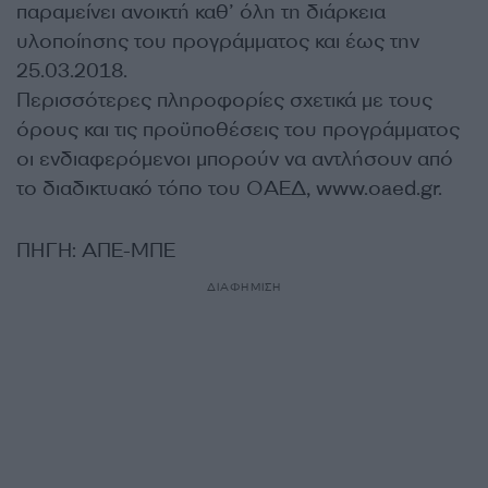
παραμείνει ανοικτή καθ’ όλη τη διάρκεια
υλοποίησης του προγράμματος και έως την
25.03.2018.
Περισσότερες πληροφορίες σχετικά με τους
όρους και τις προϋποθέσεις του προγράμματος
οι ενδιαφερόμενοι μπορούν να αντλήσουν από
το διαδικτυακό τόπο του ΟΑΕΔ, www.oaed.gr.
ΠΗΓΗ: ΑΠΕ-ΜΠΕ
ΔΙΑΦΗΜΙΣΗ