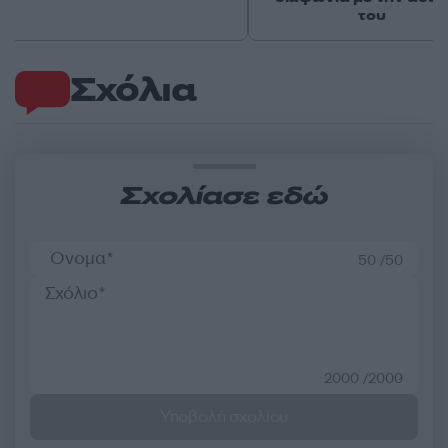
του
Σχόλια
Σχολίασε εδώ
50 /50
2000 /2000
Υποβολή σχολίου