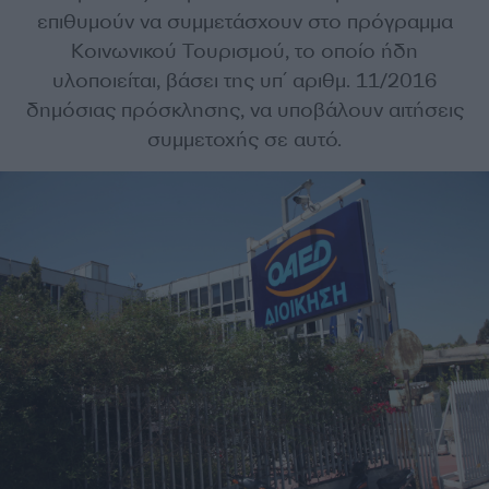
επιθυμούν να συμμετάσχουν στο πρόγραμμα
Κοινωνικού Τουρισμού, το οποίο ήδη
υλοποιείται, βάσει της υπ΄ αριθμ. 11/2016
δημόσιας πρόσκλησης, να υποβάλουν αιτήσεις
συμμετοχής σε αυτό.