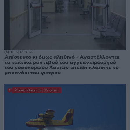
16:52
07.08.26
Απίστευτο κι όμως αληθινό - Aναστέλλονται
τα τακτικά ραντεβού του αγγειοχειρουργού
του νοσοκομείου Χανίων επειδή κλάπηκε το
μηχανάκι του γιατρού
Ανανεώθηκε πριν 12 λεπτά