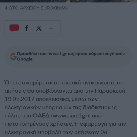
ΦΩΤΟ ΑΡΧΕΙΟΥ EUROKINISSI
Προσθήκη του newsit.gr ως προτεινόμενη πηγή στην
Google
Όπως αναφέρεται σε σχετική ανακοίνωση, οι
αιτήσεις θα υποβάλλονται από την Παρασκευή
19.05.2017 αποκλειστικά, μέσω των
ηλεκτρονικών υπηρεσιών της διαδικτυακής
πύλης του ΟΑΕΔ (www.oaed.gr), από
πιστοποιημένους χρήστες. Η εφαρμογή για την
ηλεκτρονική υποβολή των αιτήσεων θα