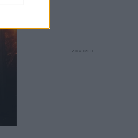
ΔΙΑΦΗΜΙΣΗ