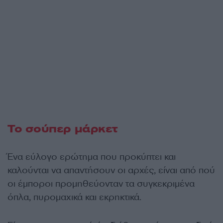
Το σούπερ μάρκετ
Ένα εύλογο ερώτημα που προκύπτει και
καλούνται να απαντήσουν οι αρχές, είναι από πού
οι έμποροι προμηθεύονταν τα συγκεκριμένα
όπλα, πυρομαχικά και εκρηκτικά.