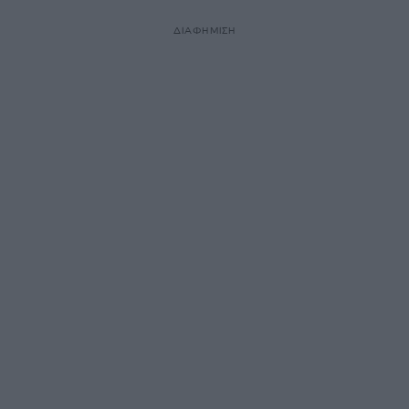
ΔΙΑΦΗΜΙΣΗ