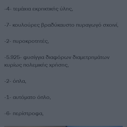
-4- τεμάχια εκρηκτικής ύλης,
-7- κουλούρες βραδύκαυστο πυραγωγό σχοινί,
-2- πυροκροτητές,
-5.925- φυσίγγια διαφόρων διαμετρημάτων
κυρίως πολεμικής χρήσης,
-2- όπλα,
-1- αυτόματο όπλο,
-6- περίστροφα,