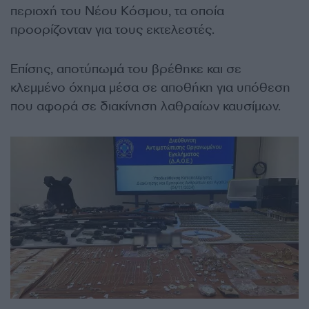
περιοχή του Νέου Κόσμου, τα οποία
προορίζονταν για τους εκτελεστές.
Επίσης, αποτύπωμά του βρέθηκε και σε
κλεμμένο όχημα μέσα σε αποθήκη για υπόθεση
που αφορά σε διακίνηση λαθραίων καυσίμων.