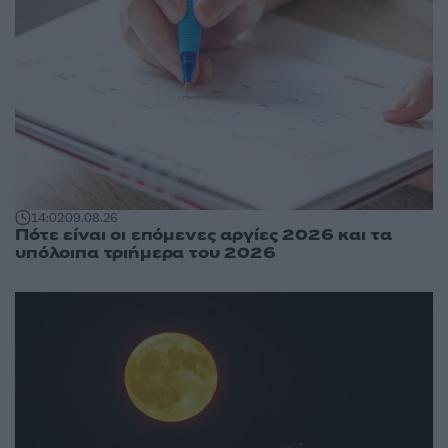
14:02
09.08.26
Πότε είναι οι επόμενες αργίες 2026 και τα
υπόλοιπα τριήμερα του 2026