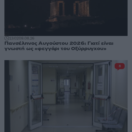
13:02
09.08.26
Πανσέληνος Αυγούστου 2026: Γιατί είναι
γνωστή ως «φεγγάρι του Οξύρρυγχου»
8