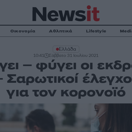
Οικονομία
Αθλητικά
Lifestyle
Medi
Ελλάδα
10:41
Σάββατο 31 Ιουλίου 2021
ει – φύγει οι εκδρ
 Σαρωτικοί έλεγχοι
για τον κορονοϊό