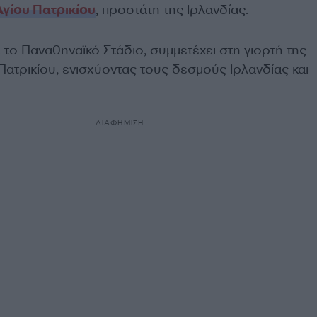
Αγίου Πατρικίου
, προστάτη της Ιρλανδίας.
το Παναθηναϊκό Στάδιο, συμμετέχει στη γιορτή της
ατρικίου, ενισχύοντας τους δεσμούς Ιρλανδίας και
ΔΙΑΦΗΜΙΣΗ