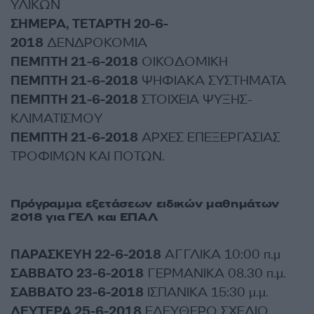
ΥΛΙΚΩΝ
ΣΗΜΕΡΑ, ΤΕΤΑΡΤΗ 20-6-
2018
ΔΕΝΔΡΟΚΟΜΙΑ
ΠΕΜΠΤΗ 21-6-2018
ΟΙΚΟΔΟΜΙΚΗ
ΠΕΜΠΤΗ 21-6-2018
ΨΗΦΙΑΚΑ ΣΥΣΤΗΜΑΤΑ
ΠΕΜΠΤΗ 21-6-2018
ΣΤΟΙΧΕΙΑ ΨΥΞΗΣ-
ΚΛΙΜΑΤΙΣΜΟΥ
ΠΕΜΠΤΗ 21-6-2018
ΑΡΧΕΣ ΕΠΕΞΕΡΓΑΣΙΑΣ
ΤΡΟΦΙΜΩΝ ΚΑΙ ΠΟΤΩΝ.
Πρόγραμμα εξετάσεων ειδικών μαθημάτων
2018 για ΓΕΛ και ΕΠΑΛ
ΠΑΡΑΣΚΕΥΗ 22-6-2018
ΑΓΓΛΙΚΑ 10:00 π.μ
ΣΑΒΒΑΤΟ 23-6-2018
ΓΕΡΜΑΝΙΚΑ 08.30 π.μ.
ΣΑΒΒΑΤΟ 23-6-2018
ΙΣΠΑΝΙΚΑ 15:30 μ.μ.
ΔΕΥΤΕΡΑ 25-6-2018
ΕΛΕΥΘΕΡΟ ΣΧΕΔΙΟ