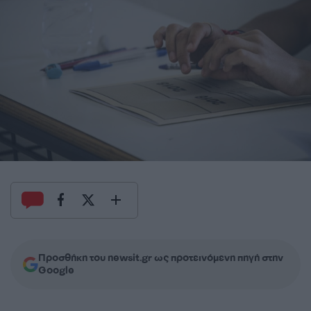
Προσθήκη του newsit.gr ως προτεινόμενη πηγή στην
Google