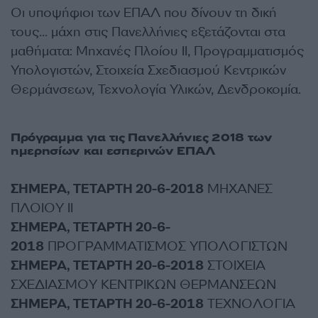
Οι υποψήφιοι των ΕΠΑΛ που δίνουν τη δική
τους… μάχη στις Πανελλήνιες εξετάζονται στα
μαθήματα: Μηχανές Πλοίου II, Προγραμματισμός
Υπολογιστών, Στοιχεία Σχεδιασμού Κεντρικών
Θερμάνσεων, Τεχνολογία Υλικών, Δενδροκομία.
Πρόγραμμα για τις Πανελλήνιες 2018 των
ημερησίων και εσπερινών ΕΠΑΛ
ΣΗΜΕΡΑ, ΤΕΤΑΡΤΗ 20-6-2018
ΜΗΧΑΝΕΣ
ΠΛΟΙΟΥ ΙI
ΣΗΜΕΡΑ, ΤΕΤΑΡΤΗ 20-6-
2018
ΠΡΟΓΡΑΜΜΑΤΙΣΜΟΣ ΥΠΟΛΟΓΙΣΤΩΝ
ΣΗΜΕΡΑ, ΤΕΤΑΡΤΗ 20-6-2018
ΣΤΟΙΧΕΙΑ
ΣΧΕΔΙΑΣΜΟΥ ΚΕΝΤΡΙΚΩΝ ΘΕΡΜΑΝΣΕΩΝ
ΣΗΜΕΡΑ, ΤΕΤΑΡΤΗ 20-6-2018
ΤΕΧΝΟΛΟΓΙΑ