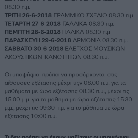
08.30 π.μ.
ΤΡΙΤΗ 26-6-2018
ΓΡΑΜΜΙΚΟ ΣΧΕΔΙΟ 08.30 π.μ
ΤΕΤΑΡΤΗ 27-6-2018
ΓΑΛΛΙΚΑ 08.30 π.μ.
ΠΕΜΠΤΗ 28-6-2018
ΙΤΑΛΙΚΑ 08.30 π.μ
ΠΑΡΑΣΚΕΥΗ 29-6-2018
ΑΡΜΟΝΙΑ 08.30 π.μ.
ΣΑΒΒΑΤΟ 30-6-2018
ΕΛΕΓΧΟΣ ΜΟΥΣΙΚΩΝ
ΑΚΟΥΣΤΙΚΩΝ ΙΚΑΝΟΤΗΤΩΝ 08.30 π.μ.
Οι υποψήφιοι πρέπει να προσέρχονται στις
αίθουσες εξέτασης μέχρι τιςv 08.00 π.μ. για τα
μαθήματα με ώρα εξέτασης 08.30 π.μ., μέχρι τις
15:00 μ.μ. για το μάθημα με ώρα εξέτασης 15.30
μ.μ., μέχρι τις 09:30 π.μ. για το μάθημα με ώρα
εξέτασης 10:00 π.μ.
Τι δεν πρέπει να έχουν μαζί τους οι υποψήφιοι