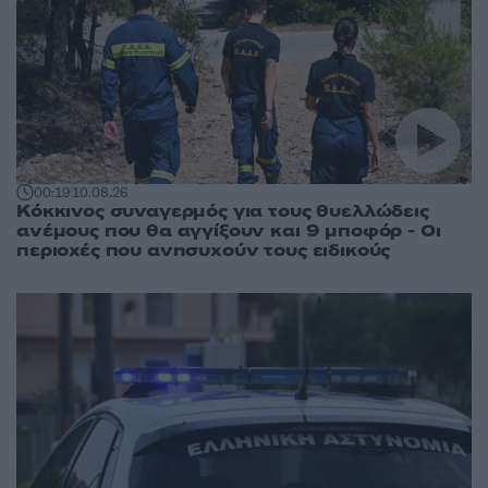
00:19
10.08.26
Κόκκινος συναγερμός για τους θυελλώδεις
ανέμους που θα αγγίξουν και 9 μποφόρ - Οι
περιοχές που ανησυχούν τους ειδικούς