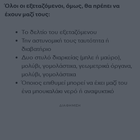
Όλοι οι εξεταζόμενοι, όμως, θα πρέπει να
έχουν μαζί τους:
Το δελτίο του εξεταζόμενου
Την αστυνομική τους ταυτότητα ή
διαβατήριο
Δυο στυλό διαρκείας (μπλε ή μαύρο),
μολύβι, γομολάστιχα, γεωμετρικά όργανα,
μολύβι, γομολάστιχα
Όποιος επιθυμεί μπορεί να έχει μαζί του
ένα μπουκαλάκι νερό ή αναψυκτικό
ΔΙΑΦΗΜΙΣΗ