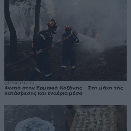
17:38
07.08.26
Φωτιά στην Ερμακιά Κοζάνης – Στη μάχη της
κατάσβεσης και εναέρια μέσα