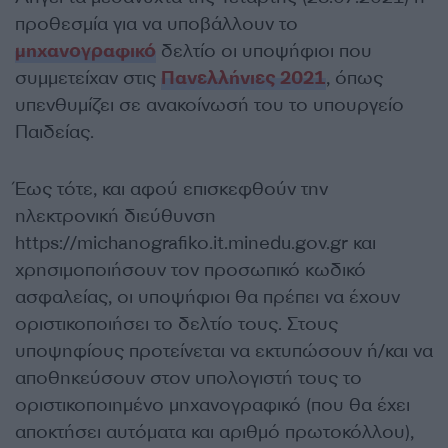
προθεσμία για να υποβάλλουν το
μηχανογραφικό
δελτίο οι υποψήφιοι που
συμμετείχαν στις
Πανελλήνιες 2021
, όπως
υπενθυμίζει σε ανακοίνωσή του το υπουργείο
Παιδείας.
Έως τότε, και αφού επισκεφθούν την
ηλεκτρονική διεύθυνση
https://michanografiko.it.minedu.gov.gr και
χρησιμοποιήσουν τον προσωπικό κωδικό
ασφαλείας, οι υποψήφιοι θα πρέπει να έχουν
οριστικοποιήσει το δελτίο τους. Στους
υποψηφίους προτείνεται να εκτυπώσουν ή/και να
αποθηκεύσουν στον υπολογιστή τους το
οριστικοποιημένο μηχανογραφικό (που θα έχει
αποκτήσει αυτόματα και αριθμό πρωτοκόλλου),