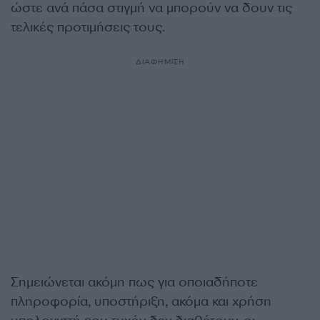
ώστε ανά πάσα στιγμή να μπορούν να δουν τις
τελικές προτιμήσεις τους.
ΔΙΑΦΗΜΙΣΗ
Σημειώνεται ακόμη πως για οποιαδήποτε
πληροφορία, υποστήριξη, ακόμα και χρήση