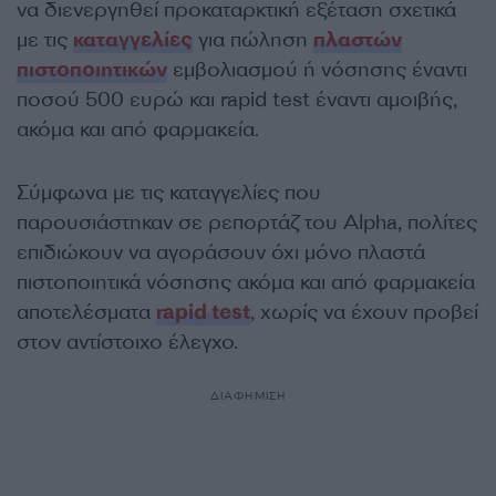
να διενεργηθεί προκαταρκτική εξέταση σχετικά
με τις
καταγγελίες
για πώληση
πλαστών
πιστοποιητικών
εμβολιασμού ή νόσησης έναντι
ποσού 500 ευρώ και rapid test έναντι αμοιβής,
ακόμα και από φαρμακεία.
Σύμφωνα με τις καταγγελίες που
παρουσιάστηκαν σε ρεπορτάζ του Alpha, πολίτες
επιδιώκουν να αγοράσουν όχι μόνο πλαστά
πιστοποιητικά νόσησης ακόμα και από φαρμακεία
αποτελέσματα
rapid test
, χωρίς να έχουν προβεί
στον αντίστοιχο έλεγχο.
ΔΙΑΦΗΜΙΣΗ