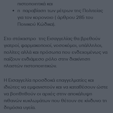
πιστοποιητικά και
η παραβίαση των μέτρων της Πολιτείας
για τον κορονοιο ( άρθρου 285 του
Ποινικού Κώδικα).
Στο στόχαστρο της Εισαγγελίας θα βρεθούν
γιατροί, φαρμακοποιοί, νοσοκόμοι, υπάλληλοι,
πολίτες αλλά και πρόσωπα που ενδεχομένως να
παίζουν ενδιάμεσο ρόλο στην διακίνηση
πλαστών πιστοποιητικών.
Η Εισαγγελία προσδοκά επαγγελματίες και
ιδιώτες να εμφανιστούν και να καταθέσουν ώστε
να βοηθηθούν οι αρχές στην αποκάλυψη
πιθανών κυκλωμάτων που θέτουν σε κίνδυνο τη
δημόσια υγεία.