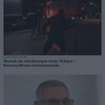
22:23
07.08.26
Φωτιά σε κατάστημα στον Άλιμο –
Εκκενώθηκε πολυκατοικία