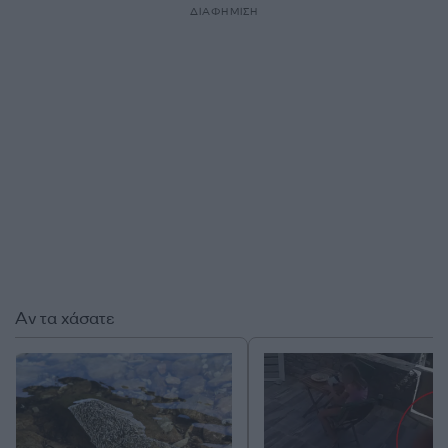
ΔΙΑΦΗΜΙΣΗ
Αν τα χάσατε