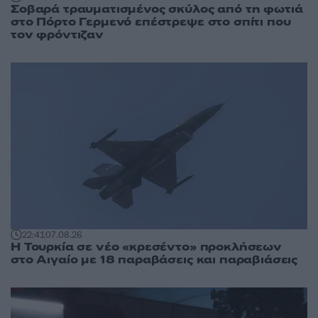
Σοβαρά τραυματισμένος σκύλος από τη φωτιά
στο Πόρτο Γερμενό επέστρεψε στο σπίτι που
τον φρόντιζαν
22:41
07.08.26
Η Τουρκία σε νέο «κρεσέντο» προκλήσεων
στο Αιγαίο με 18 παραβάσεις και παραβιάσεις