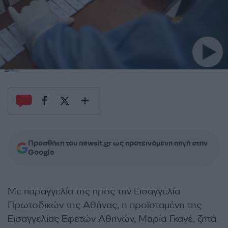
Προσθήκη του newsit.gr ως προτεινόμενη πηγή στην
Google
Με παραγγελία της προς την Εισαγγελία
Πρωτοδικών της Αθήνας, η προϊσταμένη της
Εισαγγελίας Εφετών Αθηνών, Μαρία Γκανέ, ζητά