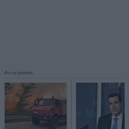
Αν τα χάσατε