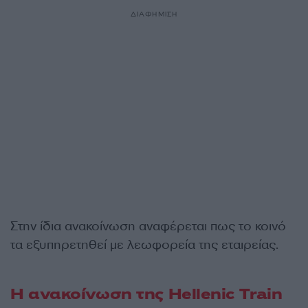
ΔΙΑΦΗΜΙΣΗ
Στην ίδια ανακοίνωση αναφέρεται πως το κοινό
τα εξυπηρετηθεί με λεωφορεία της εταιρείας.
Η ανακοίνωση της Hellenic Train