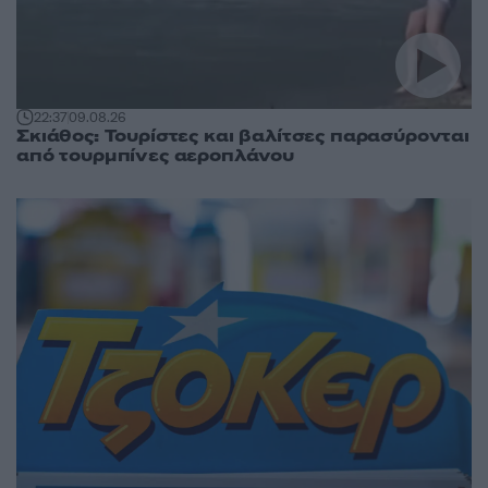
22:37
09.08.26
Σκιάθος: Τουρίστες και βαλίτσες παρασύρονται
από τουρμπίνες αεροπλάνου