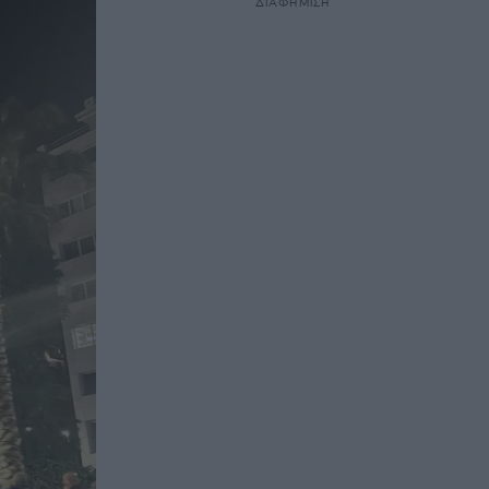
ΔΙΑΦΗΜΙΣΗ