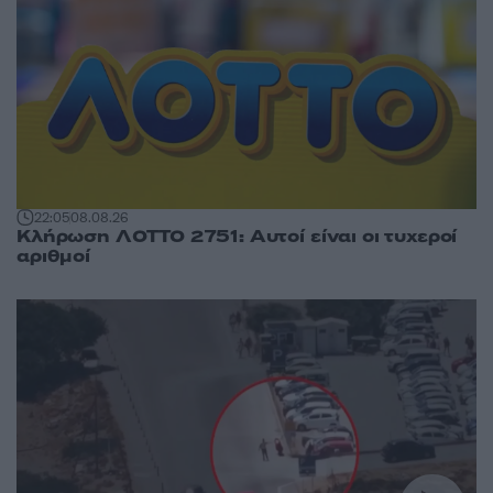
22:05
08.08.26
Κλήρωση ΛΟΤΤΟ 2751: Αυτοί είναι οι τυχεροί
αριθμοί