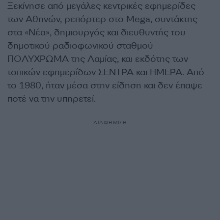
Ξεκίνησε από μεγάλες κεντρικές εφημερίδες
των Αθηνών, ρεπόρτερ στο Mega, συντάκτης
στα «Νέα», δημιουργός και διευθυντής του
δημοτικού ραδιοφωνικού σταθμού
ΠΟΛΥΧΡΩΜΑ της Λαμίας, και εκδότης των
τοπικών εφημερίδων ΣΕΝΤΡΑ και ΗΜΕΡΑ. Από
το 1980, ήταν μέσα στην είδηση και δεν έπαψε
ποτέ να την υπηρετεί.
ΔΙΑΦΗΜΙΣΗ