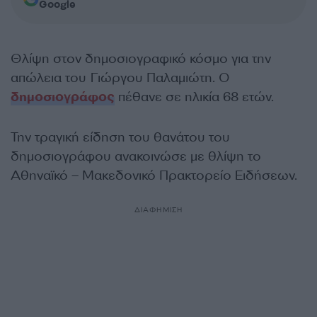
Google
Θλίψη στον δημοσιογραφικό κόσμο για την
απώλεια του Γιώργου Παλαμιώτη. Ο
δημοσιογράφος
πέθανε σε ηλικία 68 ετών.
Την τραγική είδηση του θανάτου του
δημοσιογράφου ανακοινώσε με θλίψη το
Αθηναϊκό – Μακεδονικό Πρακτορείο Ειδήσεων.
ΔΙΑΦΗΜΙΣΗ