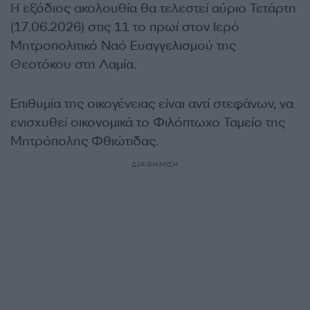
Η εξόδιος ακολουθία θα τελεστεί αύριο Τετάρτη
(17.06.2026) στις 11 το πρωί στον Ιερό
Μητροπολιτικό Ναό Ευαγγελισμού της
Θεοτόκου στη Λαμία.
Επιθυμία της οικογένειας είναι αντί στεφάνων, να
ενισχυθεί οικονομικά το Φιλόπτωχο Ταμείο της
Μητρόπολης Φθιώτιδας.
ΔΙΑΦΗΜΙΣΗ