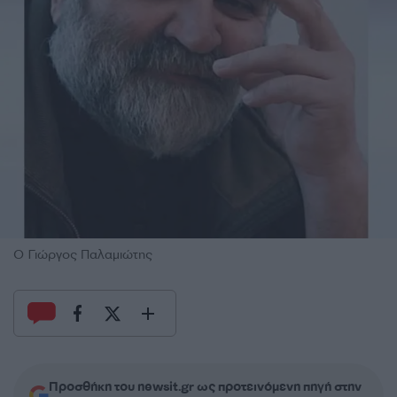
Ο Γιώργος Παλαμιώτης
Προσθήκη του newsit.gr ως προτεινόμενη πηγή στην