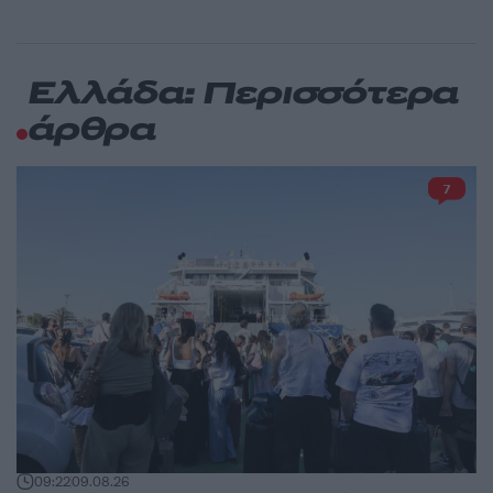
Ελλάδα: Περισσότερα
άρθρα
7
09:22
09.08.26