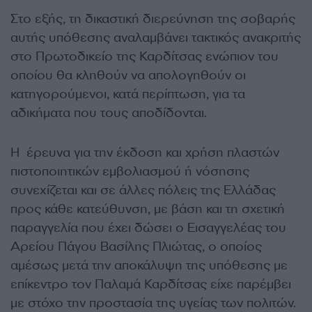
Στο εξής, τη δικαστική διερεύνηση της σοβαρής
αυτής υπόθεσης αναλαμβάνει τακτικός ανακριτής
στο Πρωτοδικείο της Καρδίτσας ενώπιον του
οποίου θα κληθούν να απολογηθούν οι
κατηγορούμενοι, κατά περίπτωση, για τα
αδικήματα που τους αποδίδονται.
Η έρευνα για την έκδοση και χρήση πλαστών
πιστοποιητικών εμβολιασμού ή νόσησης
συνεχίζεται και σε άλλες πόλεις της Ελλάδας
προς κάθε κατεύθυνση, με βάση και τη σχετική
παραγγελία που έχει δώσει ο Εισαγγελέας του
Αρείου Πάγου Βασίλης Πλιώτας, ο οποίος
αμέσως μετά την αποκάλυψη της υπόθεσης με
επίκεντρο τον Παλαμά Καρδίτσας είχε παρέμβει
με στόχο την προστασία της υγείας των πολιτών.