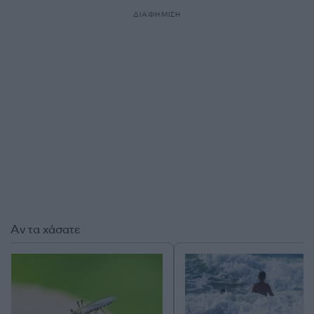
ΔΙΑΦΗΜΙΣΗ
Αν τα χάσατε