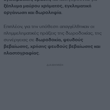
ξέπλυμα μαύρου χρήματος, εγκληματική
οργάνωση και δωροληψία
.
Επιπλέον, για την υπόθεση απαγγέλθηκαν οι
πλημμεληματικές πράξεις της δωροδοκίας, της
συνέργειας σε
δωροδοκία, ψευδούς
βεβαίωσης, χρήσης ψευδούς βεβαίωσης και
πλαστογραφίας
.
ΔΙΑΦΗΜΙΣΗ