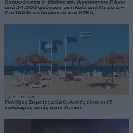
Κορυφώνεται η έξοδος του Αυγούστου: Πάνω
από 34.000 φεύγουν με πλοία από Πειραιά –
Στο 100% η πληρότητα στα ΚΤΕΛ
09:02
09.08.26
Γαλάζιες Σημαίες 2026: Αυτές είναι οι 17
καλύτερες ακτές στην Αττική