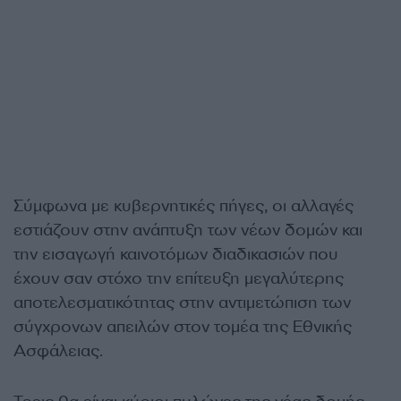
Σύμφωνα με κυβερνητικές πήγες, οι αλλαγές
εστιάζουν στην ανάπτυξη των νέων δομών και
την εισαγωγή καινοτόμων διαδικασιών που
έχουν σαν στόχο την επίτευξη μεγαλύτερης
αποτελεσματικότητας στην αντιμετώπιση των
σύγχρονων απειλών στον τομέα της Εθνικής
Ασφάλειας.