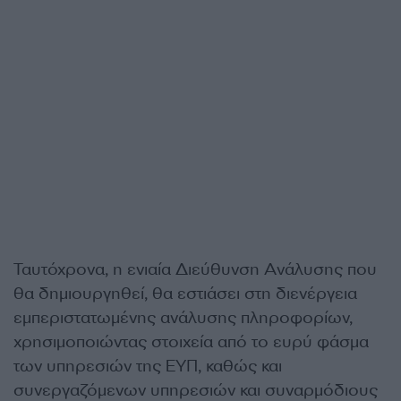
Ταυτόχρονα, η ενιαία Διεύθυνση Ανάλυσης που
θα δημιουργηθεί, θα εστιάσει στη διενέργεια
εμπεριστατωμένης ανάλυσης πληροφορίων,
χρησιμοποιώντας στοιχεία από το ευρύ φάσμα
των υπηρεσιών της ΕΥΠ, καθώς και
συνεργαζόμενων υπηρεσιών και συναρμόδιους