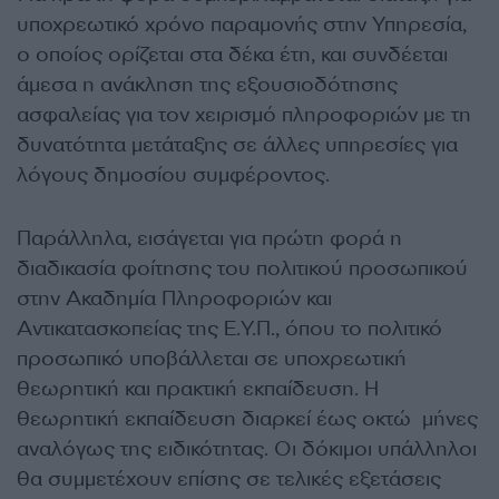
υποχρεωτικό χρόνο παραμονής στην Υπηρεσία,
ο οποίος ορίζεται στα δέκα έτη, και συνδέεται
άμεσα η ανάκληση της εξουσιοδότησης
ασφαλείας για τον χειρισμό πληροφοριών με τη
δυνατότητα μετάταξης σε άλλες υπηρεσίες για
λόγους δημοσίου συμφέροντος.
Παράλληλα, εισάγεται για πρώτη φορά η
διαδικασία φοίτησης του πολιτικού προσωπικού
στην Ακαδημία Πληροφοριών και
Αντικατασκοπείας της Ε.Υ.Π., όπου το πολιτικό
προσωπικό υποβάλλεται σε υποχρεωτική
θεωρητική και πρακτική εκπαίδευση. Η
θεωρητική εκπαίδευση διαρκεί έως οκτώ μήνες
αναλόγως της ειδικότητας. Οι δόκιμοι υπάλληλοι
θα συμμετέχουν επίσης σε τελικές εξετάσεις