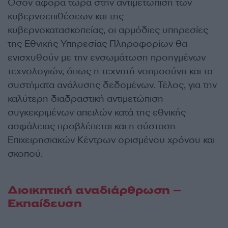
Όσον αφορά τώρα στην αντιμετώπιση των
κυβερνοεπιθέσεων και της
κυβερνοκατασκοπείας, οι αρμόδιες υπηρεσίες
της Εθνικής Υπηρεσίας Πληροφορίων θα
ενισχυθούν με την ενσωμάτωση προηγμένων
τεχνολογιών, όπως η τεχνητή νοημοσύνη και τα
συστήματα ανάλυσης δεδομένων. Τέλος, για την
καλύτερη διαδραστική αντιμετώπιση
συγκεκριμένων απειλών κατά της εθνικής
ασφάλειας προβλέπεται και η σύσταση
Επιχειρησιακών Κέντρων ορισμένου χρόνου και
σκοπού.
Διοικητική αναδιάρθρωση –
Εκπαίδευση