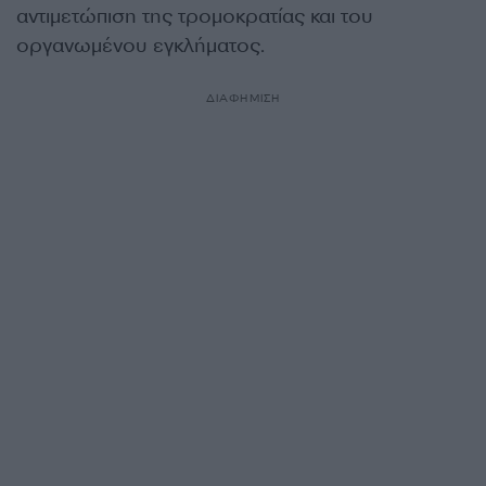
αντιμετώπιση της τρομοκρατίας και του
οργανωμένου εγκλήματος.
ΔΙΑΦΗΜΙΣΗ