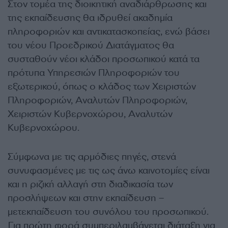
Στον τομέα της διοικητική αναδιάρθρωσης και
της εκπαίδευσης θα ιδρυθεί ακαδημία
πληροφοριών και αντικατασκοπείας, ενώ βάσει
του νέου Προεδρικού Διατάγματος θα
συσταθούν νέοι κλάδοι προσωπικού κατά τα
πρότυπα Υπηρεσιών Πληροφοριών του
εξωτερικού, όπως ο κλάδος των Χειριστών
Πληροφοριών, Αναλυτών Πληροφοριών,
Χειριστών Κυβερνοχώρου, Αναλυτών
Κυβερνοχώρου.
Σύμφωνα με τις αρμόδιες πηγές, στενά
συνυφασμένες με τις ως άνω καινοτομίες είναι
και η ριζική αλλαγή στη διαδικασία των
προσλήψεων και στην εκπαίδευση –
μετεκπαίδευση του συνόλου του προσωπικού.
Για πρώτη φορά συμπεριλαμβάνεται διάταξη για