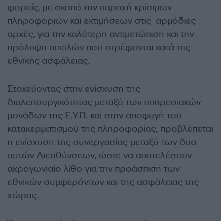
φορείς, με σκοπό την παροχή κρίσιμων
πληροφοριών και εκτιμήσεων στις αρμόδιες
αρχές, για την καλύτερη αντιμετώπιση και την
πρόληψη απειλών που στρέφονται κατά της
εθνικής ασφάλειας.
Στοχεύοντας στην ενίσχυση της
διαλειτουργικότητας μεταξύ των υπηρεσιακών
μονάδων της Ε.Υ.Π. και στην αποφυγή του
κατακερματισμού της πληροφορίας, προβλέπεται
η ενίσχυση της συνεργασίας μεταξύ των δυο
αυτών Διευθύνσεων, ώστε να αποτελέσουν
ακρογωνιαίο λίθο για την προάσπιση των
εθνικών συμφερόντων και της ασφάλειας της
χώρας.