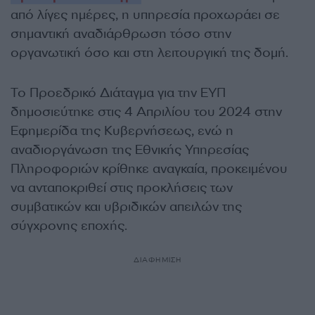
από λίγες ημέρες, η υπηρεσία προχωράει σε
σημαντική αναδιάρθρωση τόσο στην
οργανωτική όσο και στη λειτουργική της δομή.
Το Προεδρικό Διάταγμα για την ΕΥΠ
δημοσιεύτηκε στις 4 Απριλίου του 2024 στην
Εφημερίδα της Κυβερνήσεως, ενώ η
αναδιοργάνωση της Εθνικής Υπηρεσίας
Πληροφοριών κρίθηκε αναγκαία, προκειμένου
να ανταποκριθεί στις προκλήσεις των
συμβατικών και υβριδικών απειλών της
σύγχρονης εποχής.
ΔΙΑΦΗΜΙΣΗ