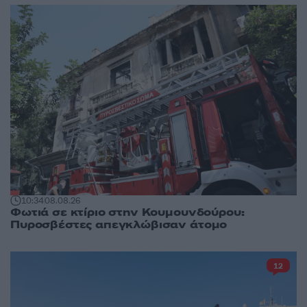
10:34
08.08.26
Φωτιά σε κτίριο στην Κουμουνδούρου:
Πυροσβέστες απεγκλώβισαν άτομο
12