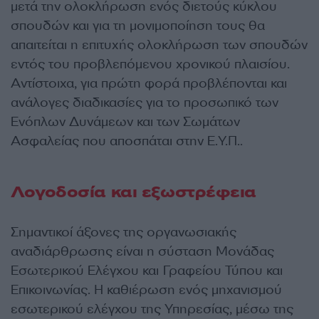
μετά την ολοκλήρωση ενός διετούς κύκλου
σπουδών και για τη μονιμοποίηση τους θα
απαιτείται η επιτυχής ολοκλήρωση των σπουδών
εντός του προβλεπόμενου χρονικού πλαισίου.
Αντίστοιχα, για πρώτη φορά προβλέπονται και
ανάλογες διαδικασίες για το προσωπικό των
Ενόπλων Δυνάμεων και των Σωμάτων
Ασφαλείας που αποσπάται στην Ε.Υ.Π..
Λογοδοσία και εξωστρέφεια
Σημαντικοί άξονες της οργανωσιακής
αναδιάρθρωσης είναι η σύσταση Μονάδας
Εσωτερικού Ελέγχου και Γραφείου Τύπου και
Επικοινωνίας. Η καθιέρωση ενός μηχανισμού
εσωτερικού ελέγχου της Υπηρεσίας, μέσω της