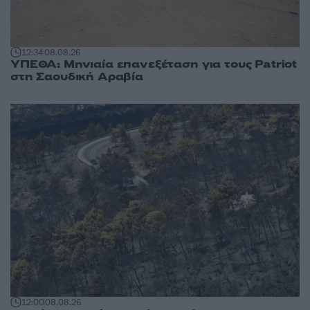
12:34
08.08.26
ΥΠΕΘΑ: Μηνιαία επανεξέταση για τους Patriot
στη Σαουδική Αραβία
12:00
08.08.26