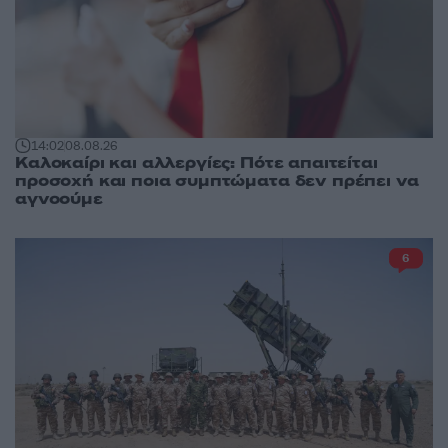
14:02
08.08.26
Καλοκαίρι και αλλεργίες: Πότε απαιτείται
προσοχή και ποια συμπτώματα δεν πρέπει να
αγνοούμε
6