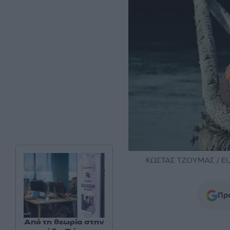
ΚΩΣΤΑΣ ΤΖΟΥΜΑΣ / EU
Προ
Από τη θεωρία στην