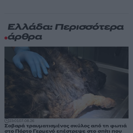
Ελλάδα: Περισσότερα
άρθρα
23:01
07.08.26
Σοβαρά τραυματισμένος σκύλος από τη φωτιά
στο Πόρτο Γερμενό επέστρεψε στο σπίτι που