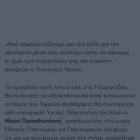
«Από σήμερα χτίζουμε μια νέα πύλη για την
πλοήγηση μέσα στο σύστημα ώστε να κάνουμε
τη ζωή των συμπολιτών μας πιο εύκολη»,
ανέφερε ο Υπουργός Υγείας.
Το εργαλείο αυτό, όπως είπε ο κ. Γεωργιάδης,
θα συνεχίσει να εξελίσσεται και όταν τελειώσουν
οι πόροι του Ταμείου Ανάκαμψης θα συντηρείται
από υπουργείο Υγείας. Παίρνοντας τον λόγο ο
Νίκος Παπαθανάσης
, αναπληρωτής υπουργός
Εθνικής Οικονομίας και Οικονομικών, ανέφερε
ότι για να πετύχουμε αυτόν τον στόχο απαιτήθηκε