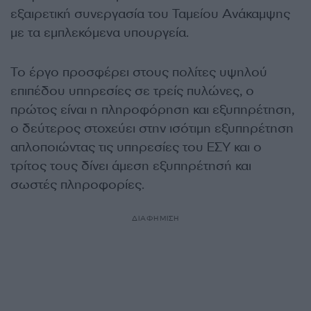
εξαιρετική συνεργασία του Ταμείου Ανάκαμψης
με τα εμπλεκόμενα υπουργεία.
Το έργο προσφέρει στους πολίτες υψηλού
επιπέδου υπηρεσίες σε τρείς πυλώνες, ο
πρώτος είναι η πληροφόρηση και εξυπηρέτηση,
ο δεύτερος στοχεύει στην ισότιμη εξυπηρέτηση
απλοποιώντας τις υπηρεσίες του ΕΣΥ και ο
τρίτος τους δίνει άμεση εξυπηρέτησή και
σωστές πληροφορίες.
ΔΙΑΦΗΜΙΣΗ