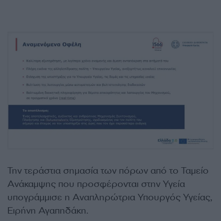
Την τεράστια σημασία των πόρων από το Ταμείο
Ανάκαμψης που προσφέρονται στην Υγεία
υπογράμμισε η Αναπληρώτρια Υπουργός Υγείας,
Ειρήνη Αγαπηδάκη.