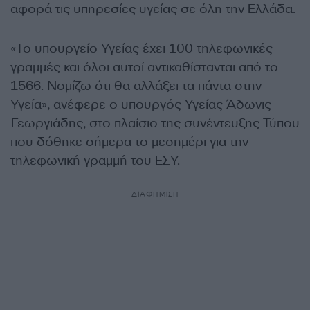
αφορά τις υπηρεσίες υγείας σε όλη την Ελλάδα.
«Το υπουργείο Υγείας έχει 100 τηλεφωνικές
γραμμές και όλοι αυτοί αντικαθίστανται από το
1566. Νομίζω ότι θα αλλάξει τα πάντα στην
Υγεία», ανέφερε ο υπουργός Υγείας Άδωνις
Γεωργιάδης, στο πλαίσιο της συνέντευξης Τύπου
που δόθηκε σήμερα το μεσημέρι για την
τηλεφωνική γραμμή του ΕΣΥ.
ΔΙΑΦΗΜΙΣΗ