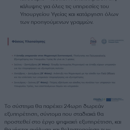
κάλυψης για όλες τις υπηρεσίες του
Υπουργείου Υγείας και κατάργηση όλων
των προηγούμενων γραμμών.
Το σύστημα θα παρέχει 24ωρη δωρεάν
εξυπηρέτηση, σύντομα που σταδιακά θα
προστεθεί στο έργο ψηφιακή εξυπηρέτηση, και
θα γίνεται ανάλυση και βελτιστοποίηση των