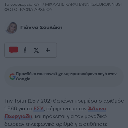
Το νοσοκομείο ΚΑΤ / ΜΙΧΑΛΗΣ ΚΑΡΑΓΙΑΝΝΗΣ/EUROKINISSΙ
ΦΩΤΟΓΡΑΦΙΑ ΑΡΧΕΙΟΥ
Γιάννα Σουλάκη
Προσθήκη του newsit.gr ως προτεινόμενη πηγή στην
Google
Την Τρίτη (15.7.202) θα κάνει πρεμιέρα ο αριθμός
1566 για το
ΕΣΥ
, σύμφωνα με τον
Άδωνη
Γεωργιάδη
, και πρόκειται για τον μοναδικό
δωρεάν τηλεφωνικό αριθμό για οτιδήποτε