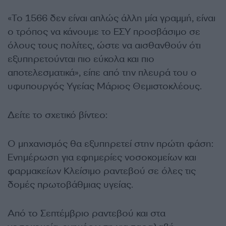
«Το 1566 δεν είναι απλώς άλλη μία γραμμή, είναι
ο τρόπος να κάνουμε το ΕΣΥ προσβάσιμο σε
όλους τους πολίτες, ώστε να αισθανθούν ότι
εξυπηρετούνται πιο εύκολα και πιο
αποτελεσματικά», είπε από την πλευρά του ο
υφυπουργός Υγείας Μάριος Θεμιστοκλέους.
Δείτε το σχετικό βίντεο:
Ο μηχανισμός θα εξυπηρετεί στην πρώτη φάση:
Ενημέρωση για εφημερίες νοσοκομείων και
φαρμακείων Κλείσιμο ραντεβού σε όλες τις
δομές πρωτοβάθμιας υγείας.
Από το Σεπτέμβριο ραντεβού και στα