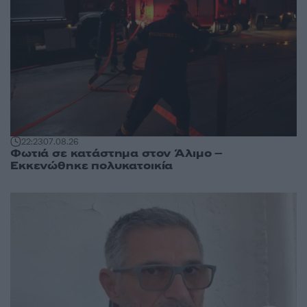
22:23
07.08.26
Φωτιά σε κατάστημα στον Άλιμο –
Εκκενώθηκε πολυκατοικία