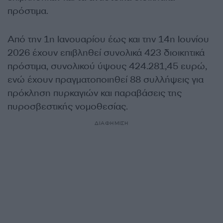
πρόστιμα.
Από την 1η Ιανουαρίου έως και την 14η Ιουνίου
2026 έχουν επιβληθεί συνολικά 423 διοικητικά
πρόστιμα, συνολικού ύψους 424.281,45 ευρώ,
ενώ έχουν πραγματοποιηθεί 88 συλλήψεις για
πρόκληση πυρκαγιών και παραβάσεις της
πυροσβεστικής νομοθεσίας.
ΔΙΑΦΗΜΙΣΗ