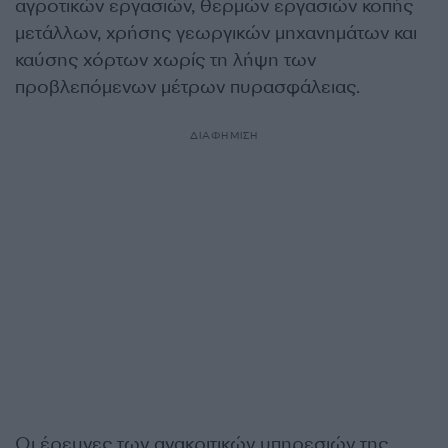
αγροτικών εργασιών, θερμών εργασιών κοπής
μετάλλων, χρήσης γεωργικών μηχανημάτων και
καύσης χόρτων χωρίς τη λήψη των
προβλεπόμενων μέτρων πυρασφάλειας.
ΔΙΑΦΗΜΙΣΗ
Οι έρευνες των ανακριτικών υπηρεσιών της