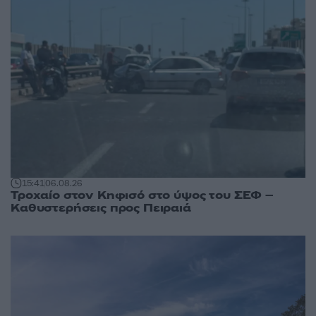
15:41
06.08.26
Τροχαίο στον Κηφισό στο ύψος του ΣΕΦ –
Καθυστερήσεις προς Πειραιά