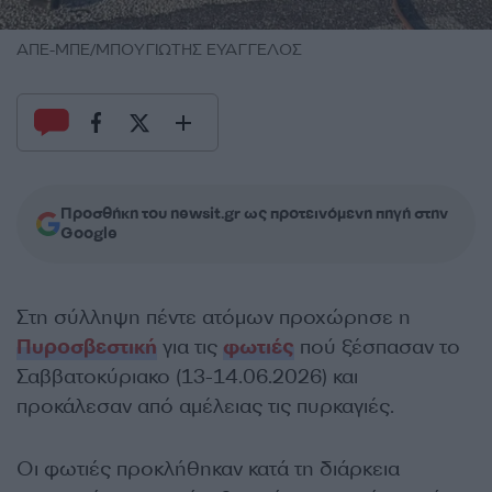
ΑΠΕ-ΜΠΕ/ΜΠΟΥΓΙΩΤΗΣ ΕΥΑΓΓΕΛΟΣ
Προσθήκη του newsit.gr ως προτεινόμενη πηγή στην
Google
Στη σύλληψη πέντε ατόμων προχώρησε η
Πυροσβεστική
για τις
φωτιές
πού ξέσπασαν το
Σαββατοκύριακο (13-14.06.2026) και
προκάλεσαν από αμέλειας τις πυρκαγιές.
Οι φωτιές προκλήθηκαν κατά τη διάρκεια