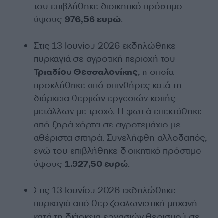
του επιβλήθηκε διοικητικό πρόστιμο
ύψους
976,56 ευρώ
.
Στις 13 Ιουνίου 2026 εκδηλώθηκε
πυρκαγιά σε αγροτική περιοχή του
Τριαδίου Θεσσαλονίκης
, η οποία
προκλήθηκε από σπινθήρες κατά τη
διάρκεια θερμών εργασιών κοπής
μετάλλων με τροχό. Η φωτιά επεκτάθηκε
από ξηρά χόρτα σε αγροτεμάχιο με
αθέριστα σιτηρά. Συνελήφθη αλλοδαπός,
ενώ του επιβλήθηκε διοικητικό πρόστιμο
ύψους
1.927,50 ευρώ
.
Στις 13 Ιουνίου 2026 εκδηλώθηκε
πυρκαγιά από θεριζοαλωνιστική μηχανή
κατά τη διάρκεια εργασιών θερισμού σε